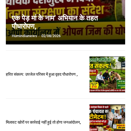
एक पेड़ मां के नाम’ अभियान के तहत
पौधारोपण,
Humindianews
-
02/08/2026
हरित संकल्प: उपजेल परिसर में हुआ वृहद पौधारोपण ,
मिलावट खोरों पर कार्रवाई नहीं हुई तो होगा जनआंदोलन,