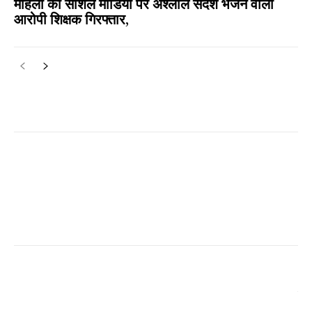
महिला की सोशल मीडिया पर अश्लील संदेश भेजने वाला
आरोपी शिक्षक गिरफ्तार,