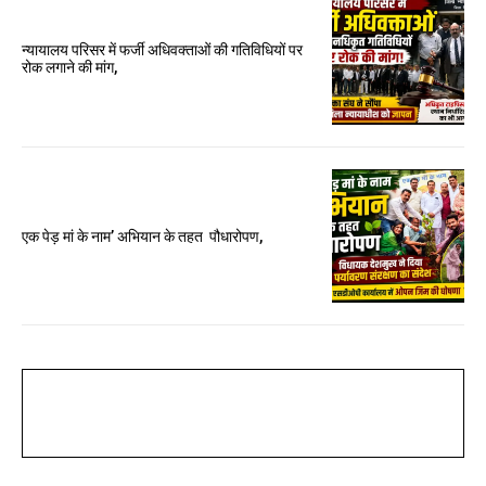
न्यायालय परिसर में फर्जी अधिवक्ताओं की गतिविधियों पर
रोक लगाने की मांग,
एक पेड़ मां के नाम’ अभियान के तहत पौधारोपण,