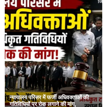
न्यायालय परिसर में फर्जी अधिवक्ताओं की
गतिविधियों पर रोक लगाने की मांग,