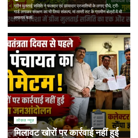
ग्रीन मुलताई समिति ने फलदार एवं छायादार प्रजातियों के लगाए पौधे, ट्री-
गार्ड लगाकर संरक्षण का भी लिया संकल्प; मां ताप्ती तट के ग्रामीण क्षेत्रों में भी
लगातार चला...
लोकल न्यूज़
मिलावट खोरों पर कार्रवाई नहीं हुई