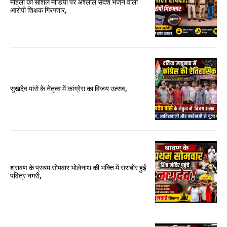
महिला की सोशल मीडिया पर अश्लील संदेश भेजने वाला
आरोपी शिक्षक गिरफ्तार,
सुखदेव पांसे के नेतृत्व में कांग्रेस का विजय उत्सव,
श्रावण के प्रथम सोमवार भोलेनाथ की भक्ति में सराबोर हुई
पवित्र नगरी,