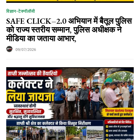
विज्ञान-टेक्नॉलॉजी
SAFE CLICK–2.0 अभियान में बैतूल पुलिस
को राज्य स्तरीय सम्मान, पुलिस अधीक्षक ने
मीडिया का जताया आभार,
09/07/2026