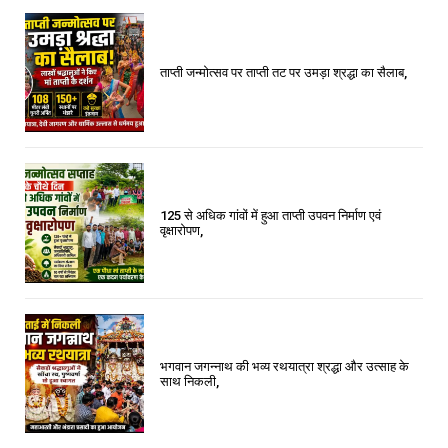
ताप्ती जन्मोत्सव पर ताप्ती तट पर उमड़ा श्रद्धा का सैलाब,
125 से अधिक गांवों में हुआ ताप्ती उपवन निर्माण एवं
वृक्षारोपण,
भगवान जगन्नाथ की भव्य रथयात्रा श्रद्धा और उत्साह के
साथ निकली,