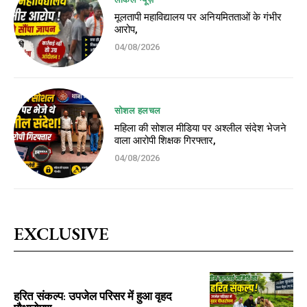
मूलतापी महाविद्यालय पर अनियमितताओं के गंभीर
आरोप,
04/08/2026
सोशल हलचल
महिला की सोशल मीडिया पर अश्लील संदेश भेजने
वाला आरोपी शिक्षक गिरफ्तार,
04/08/2026
EXCLUSIVE
हरित संकल्प: उपजेल परिसर में हुआ वृहद