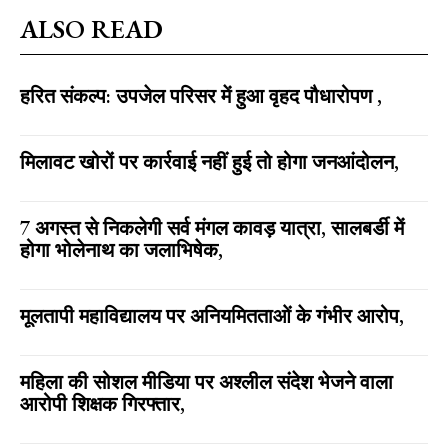
ALSO READ
हरित संकल्प: उपजेल परिसर में हुआ वृहद पौधारोपण ,
मिलावट खोरों पर कार्रवाई नहीं हुई तो होगा जनआंदोलन,
7 अगस्त से निकलेगी सर्व मंगल कावड़ यात्रा, सालबर्डी में
होगा भोलेनाथ का जलाभिषेक,
मूलतापी महाविद्यालय पर अनियमितताओं के गंभीर आरोप,
महिला की सोशल मीडिया पर अश्लील संदेश भेजने वाला
आरोपी शिक्षक गिरफ्तार,