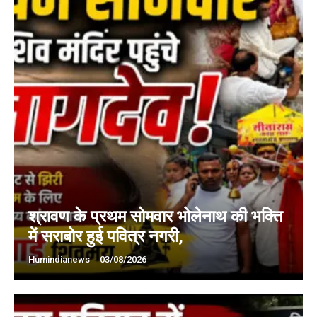
श्रावण के प्रथम सोमवार भोलेनाथ की भक्ति
में सराबोर हुई पवित्र नगरी,
Humindianews
-
03/08/2026