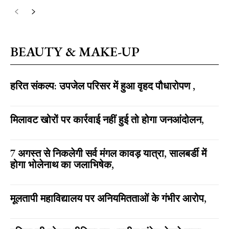
BEAUTY & MAKE-UP
हरित संकल्प: उपजेल परिसर में हुआ वृहद पौधारोपण ,
मिलावट खोरों पर कार्रवाई नहीं हुई तो होगा जनआंदोलन,
7 अगस्त से निकलेगी सर्व मंगल कावड़ यात्रा, सालबर्डी में
होगा भोलेनाथ का जलाभिषेक,
मूलतापी महाविद्यालय पर अनियमितताओं के गंभीर आरोप,