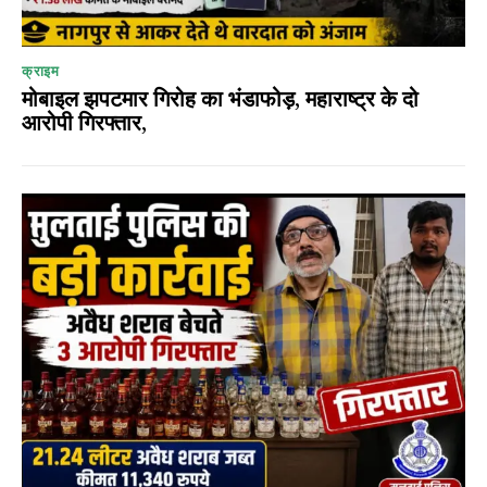
क्राइम
मोबाइल झपटमार गिरोह का भंडाफोड़, महाराष्ट्र के दो
आरोपी गिरफ्तार,