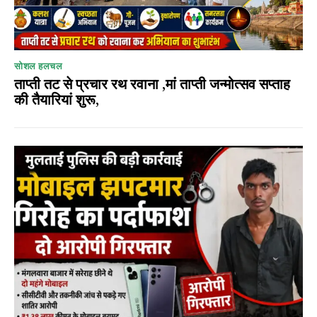
सोशल हलचल
ताप्ती तट से प्रचार रथ रवाना ,मां ताप्ती जन्मोत्सव सप्ताह
की तैयारियां शुरू,