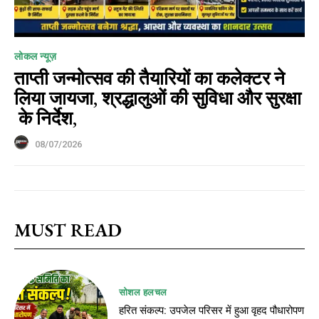
लोकल न्यूज़
ताप्ती जन्मोत्सव की तैयारियों का कलेक्टर ने
लिया जायजा, श्रद्धालुओं की सुविधा और सुरक्षा
के निर्देश,
08/07/2026
MUST READ
सोशल हलचल
हरित संकल्प: उपजेल परिसर में हुआ वृहद पौधारोपण