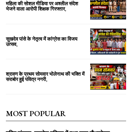
महिला की सोशल मीडिया पर अश्लील संदेश
भेजने वाला आरोपी शिक्षक गिरफ्तार,
सुखदेव पांसे के नेतृत्व में कांग्रेस का विजय
उत्सव,
श्रावण के प्रथम सोमवार भोलेनाथ की भक्ति में
सराबोर हुई पवित्र नगरी,
MOST POPULAR