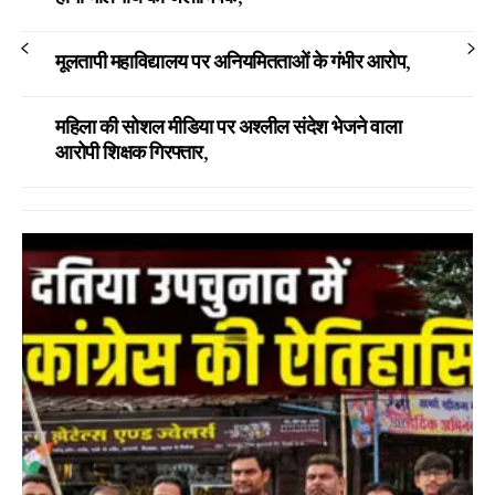
मूलतापी महाविद्यालय पर अनियमितताओं के गंभीर आरोप,
महिला की सोशल मीडिया पर अश्लील संदेश भेजने वाला
आरोपी शिक्षक गिरफ्तार,