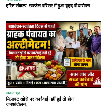
हरित संकल्प: उपजेल परिसर में हुआ वृहद पौधारोपण ,
लोकल न्यूज़
मिलावट खोरों पर कार्रवाई नहीं हुई तो होगा
जनआंदोलन,