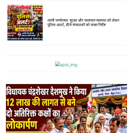
ताप्ती जन्मोत्सव: सुरक्षा और यातायात व्यवस्था को लेकर
पुलिस अलर्ट, डीजे संचालकों को सख्त निर्देश