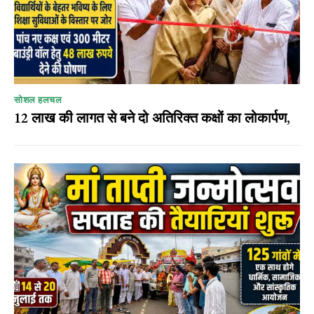
सोशल हलचल
12 लाख की लागत से बने दो अतिरिक्त कक्षों का लोकार्पण,