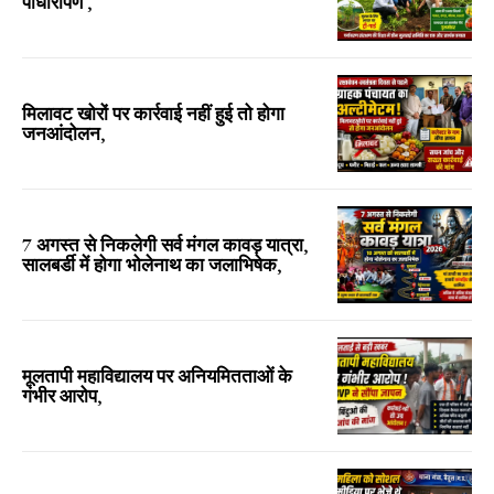
पौधारोपण ,
मिलावट खोरों पर कार्रवाई नहीं हुई तो होगा
जनआंदोलन,
7 अगस्त से निकलेगी सर्व मंगल कावड़ यात्रा,
सालबर्डी में होगा भोलेनाथ का जलाभिषेक,
मूलतापी महाविद्यालय पर अनियमितताओं के
गंभीर आरोप,