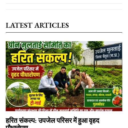
LATEST ARTICLES
हरित संकल्प: उपजेल परिसर में हुआ वृहद
पौधारोपण ,