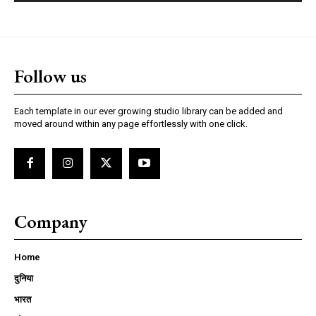
Follow us
Each template in our ever growing studio library can be added and
moved around within any page effortlessly with one click.
Company
Home
दुनिया
भारत