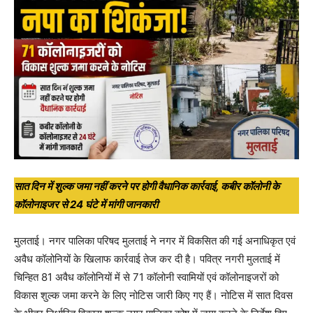
सात दिन में शुल्क जमा नहीं करने पर होगी वैधानिक कार्रवाई, कबीर कॉलोनी के
कॉलोनाइजर से 24 घंटे में मांगी जानकारी
मुलताई। नगर पालिका परिषद मुलताई ने नगर में विकसित की गई अनाधिकृत एवं
अवैध कॉलोनियों के खिलाफ कार्रवाई तेज कर दी है। पवित्र नगरी मुलताई में
चिन्हित 81 अवैध कॉलोनियों में से 71 कॉलोनी स्वामियों एवं कॉलोनाइजरों को
विकास शुल्क जमा करने के लिए नोटिस जारी किए गए हैं। नोटिस में सात दिवस