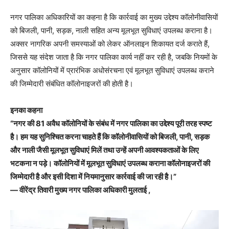
नगर पालिका अधिकारियों का कहना है कि कार्रवाई का मुख्य उद्देश्य कॉलोनीवासियों
को बिजली, पानी, सड़क, नाली सहित अन्य मूलभूत सुविधाएं उपलब्ध कराना है।
अक्सर नागरिक अपनी समस्याओं को लेकर ऑनलाइन शिकायत दर्ज कराते हैं,
जिससे यह संदेश जाता है कि नगर पालिका कार्य नहीं कर रही है, जबकि नियमों के
अनुसार कॉलोनियों में प्रारंभिक अधोसंरचना एवं मूलभूत सुविधाएं उपलब्ध कराने
की जिम्मेदारी संबंधित कॉलोनाइजरों की होती है।
इनका कहना
“नगर की 81 अवैध कॉलोनियों के संबंध में नगर पालिका का उद्देश्य पूरी तरह स्पष्ट
है। हम यह सुनिश्चित करना चाहते हैं कि कॉलोनीवासियों को बिजली, पानी, सड़क
और नाली जैसी मूलभूत सुविधाएं मिलें तथा उन्हें अपनी आवश्यकताओं के लिए
भटकना न पड़े। कॉलोनियों में मूलभूत सुविधाएं उपलब्ध कराना कॉलोनाइजरों की
जिम्मेदारी है और इसी दिशा में नियमानुसार कार्रवाई की जा रही है।”
— वीरेंद्र तिवारी मुख्य नगर पालिका अधिकारी मुलताई ,