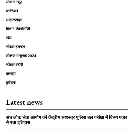
लोकल न्यूज़
मनोरंजन
लाइफ्स्टाइल
विज्ञान-टेक्नॉलॉजी
खेल
सोशल हलचल
लोकसभा चुनाव 2024
स्पेशल स्टोरी
क्राइम
दुर्घटना
Latest news
संघ लोक सेवा आयोग की केंद्रीय सशस्त्र पुलिस बल परीक्षा में विनय पवार
ने रचा इतिहास,