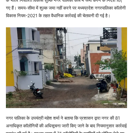
के भीतर निर्धारित विकास शुल्क नगर पालिका कोष में जमा करने के निर्देश दिए
गए हैं। समय-सीमा में शुल्क जमा नहीं करने पर मध्यप्रदेश नगरपालिका कॉलोनी
विकास नियम-2021 के तहत वैधानिक कार्रवाई की चेतावनी दी गई है।
नगर पालिका के उपयंत्री महेश शर्मा ने बताया कि प्रशासन द्वारा नगर की 81
अनाधिकृत कॉलोनियों की अधिसूचना जारी किए जाने के बाद नियमानुसार कार्रवाई