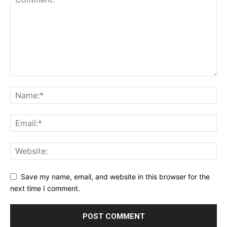
Save my name, email, and website in this browser for the
next time I comment.