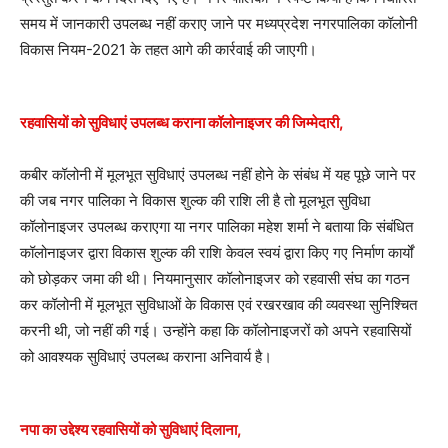
समय में जानकारी उपलब्ध नहीं कराए जाने पर मध्यप्रदेश नगरपालिका कॉलोनी
विकास नियम-2021 के तहत आगे की कार्रवाई की जाएगी।
रहवासियों को सुविधाएं उपलब्ध कराना कॉलोनाइजर की जिम्मेदारी,
कबीर कॉलोनी में मूलभूत सुविधाएं उपलब्ध नहीं होने के संबंध में यह पूछे जाने पर
की जब नगर पालिका ने विकास शुल्क की राशि ली है तो मूलभूत सुविधा
कॉलोनाइजर उपलब्ध कराएगा या नगर पालिका महेश शर्मा ने बताया कि संबंधित
कॉलोनाइजर द्वारा विकास शुल्क की राशि केवल स्वयं द्वारा किए गए निर्माण कार्यों
को छोड़कर जमा की थी। नियमानुसार कॉलोनाइजर को रहवासी संघ का गठन
कर कॉलोनी में मूलभूत सुविधाओं के विकास एवं रखरखाव की व्यवस्था सुनिश्चित
करनी थी, जो नहीं की गई। उन्होंने कहा कि कॉलोनाइजरों को अपने रहवासियों
को आवश्यक सुविधाएं उपलब्ध कराना अनिवार्य है।
नपा का उद्देश्य रहवासियों को सुविधाएं दिलाना,