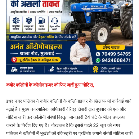
कबीर कॉलोनी के कॉलोनाइजर को फिर जारी हुआ नोटिस,
इधर नगर पालिका ने कबीर कॉलोनी के कॉलोनाइजर के खिलाफ भी कार्रवाई आगे
बढ़ाई है। मुख्य नगरपालिका अधिकारी वीरेंद्र तिवारी द्वारा बुधवार को एक और
नोटिस जारी कर कॉलोनी संबंधी विस्तृत जानकारी 24 घंटे के भीतर उपलब्ध
कराने के निर्देश दिए गए हैं। गौरतलब है कि इससे पहले 22 जून को नगर
पालिका ने कॉलोनी में भूखंडों की रजिस्ट्री पर प्रतिबंध लगाने संबंधी नोटिस जारी