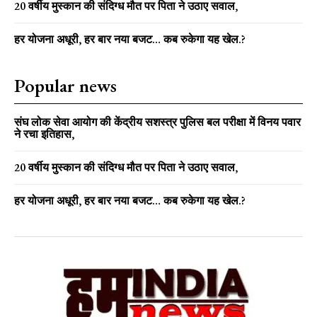
20 वर्षीय मुस्कान की संदिग्ध मौत पर पिता ने उठाए सवाल,
हर योजना अधूरी, हर बार नया बजट… कब रुकेगा यह खेल.?
Popular news
संघ लोक सेवा आयोग की केंद्रीय सशस्त्र पुलिस बल परीक्षा में विनय पवार
ने रचा इतिहास,
20 वर्षीय मुस्कान की संदिग्ध मौत पर पिता ने उठाए सवाल,
हर योजना अधूरी, हर बार नया बजट… कब रुकेगा यह खेल.?