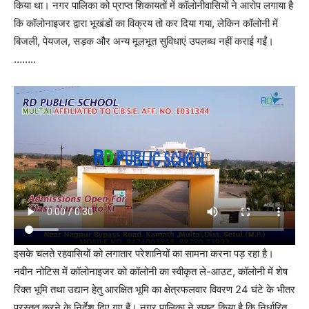
किया था। नगर पालिका को प्राप्त शिकायतों में कॉलोनीवासियों ने आरोप लगाया है
कि कॉलोनाइजर द्वारा भूखंडों का विक्रय तो कर दिया गया, लेकिन कॉलोनी में
बिजली, पेयजल, सड़क और अन्य मूलभूत सुविधाएं उपलब्ध नहीं कराई गईं।
……..
इसके चलते रहवासियों को लगातार परेशानियों का सामना करना पड़ रहा है।
नवीन नोटिस में कॉलोनाइजर को कॉलोनी का स्वीकृत ले-आउट, कॉलोनी में शेष
रिक्त भूमि तथा उद्यान हेतु आरक्षित भूमि का क्षेत्रफलवार विवरण 24 घंटे के भीतर
प्रस्तुत करने के निर्देश दिए गए हैं। नगर पालिका ने स्पष्ट किया है कि निर्धारित