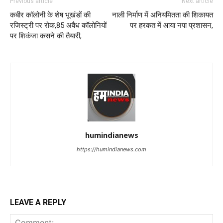
Previous article
Next article
कबीर कॉलोनी के शेष भूखंडों की
नाली निर्माण में अनियमितता की शिकायत
रजिस्ट्री पर रोक,85 अवैध कॉलोनियों
पर हरकत में आया नपा प्रशासन,
पर शिकंजा कसने की तैयारी,
humindianews
https://humindianews.com
LEAVE A REPLY