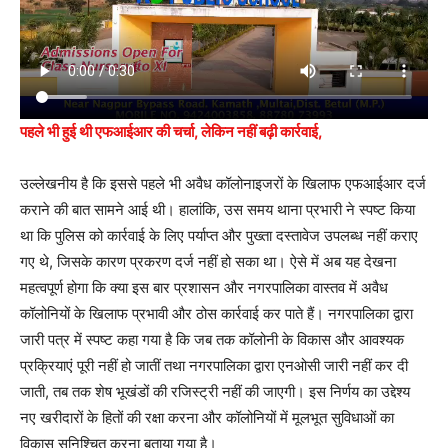
पहले भी हुई थी एफआईआर की चर्चा, लेकिन नहीं बढ़ी कार्रवाई,
उल्लेखनीय है कि इससे पहले भी अवैध कॉलोनाइजरों के खिलाफ एफआईआर दर्ज
कराने की बात सामने आई थी। हालांकि, उस समय थाना प्रभारी ने स्पष्ट किया
था कि पुलिस को कार्रवाई के लिए पर्याप्त और पुख्ता दस्तावेज उपलब्ध नहीं कराए
गए थे, जिसके कारण प्रकरण दर्ज नहीं हो सका था। ऐसे में अब यह देखना
महत्वपूर्ण होगा कि क्या इस बार प्रशासन और नगरपालिका वास्तव में अवैध
कॉलोनियों के खिलाफ प्रभावी और ठोस कार्रवाई कर पाते हैं। नगरपालिका द्वारा
जारी पत्र में स्पष्ट कहा गया है कि जब तक कॉलोनी के विकास और आवश्यक
प्रक्रियाएं पूरी नहीं हो जातीं तथा नगरपालिका द्वारा एनओसी जारी नहीं कर दी
जाती, तब तक शेष भूखंडों की रजिस्ट्री नहीं की जाएगी। इस निर्णय का उद्देश्य
नए खरीदारों के हितों की रक्षा करना और कॉलोनियों में मूलभूत सुविधाओं का
विकास सुनिश्चित करना बताया गया है।