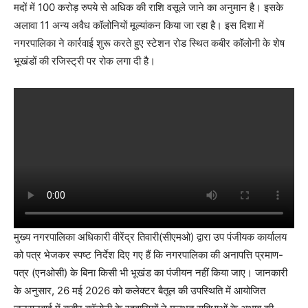
मदों में 100 करोड़ रुपये से अधिक की राशि वसूले जाने का अनुमान है। इसके
अलावा 11 अन्य अवैध कॉलोनियों मूल्यांकन किया जा रहा है। इस दिशा में
नगरपालिका ने कार्रवाई शुरू करते हुए स्टेशन रोड स्थित कबीर कॉलोनी के शेष
भूखंडों की रजिस्ट्री पर रोक लगा दी है।
मुख्य नगरपालिका अधिकारी वीरेंद्र तिवारी(सीएमओ) द्वारा उप पंजीयक कार्यालय
को पत्र भेजकर स्पष्ट निर्देश दिए गए हैं कि नगरपालिका की अनापत्ति प्रमाण-
पत्र (एनओसी) के बिना किसी भी भूखंड का पंजीयन नहीं किया जाए। जानकारी
के अनुसार, 26 मई 2026 को कलेक्टर बैतूल की उपस्थिति में आयोजित