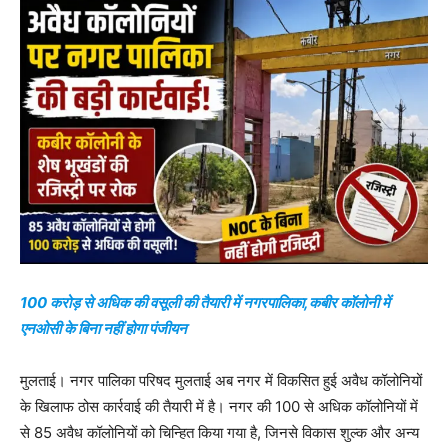
100 करोड़ से अधिक की वसूली की तैयारी में नगरपालिका,कबीर कॉलोनी में
एनओसी के बिना नहीं होगा पंजीयन
मुलताई। नगर पालिका परिषद मुलताई अब नगर में विकसित हुई अवैध कॉलोनियों
के खिलाफ ठोस कार्रवाई की तैयारी में है। नगर की 100 से अधिक कॉलोनियों में
से 85 अवैध कॉलोनियों को चिन्हित किया गया है, जिनसे विकास शुल्क और अन्य