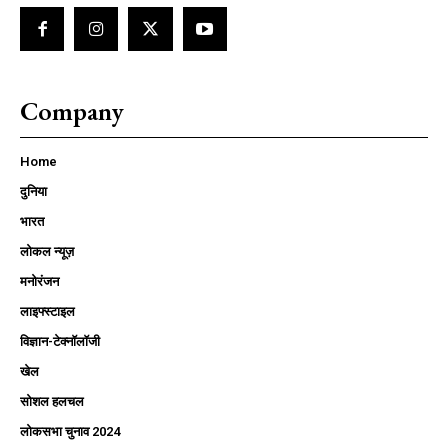
Company
Home
दुनिया
भारत
लोकल न्यूज़
मनोरंजन
लाइफ्स्टाइल
विज्ञान-टेक्नॉलॉजी
खेल
सोशल हलचल
लोकसभा चुनाव 2024