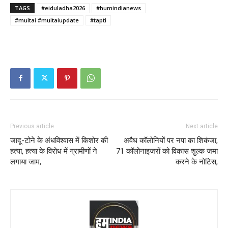
TAGS
#eiduladha2026
#humindianews
#multai #multaiupdate
#tapti
Previous article
Next article
जादू-टोने के अंधविश्वास में किशोर की
अवैध कॉलोनियों पर नपा का शिकंजा,
हत्या, हत्या के विरोध में ग्रामीणों ने
71 कॉलोनाइजरों को विकास शुल्क जमा
लगाया जाम,
करने के नोटिस,