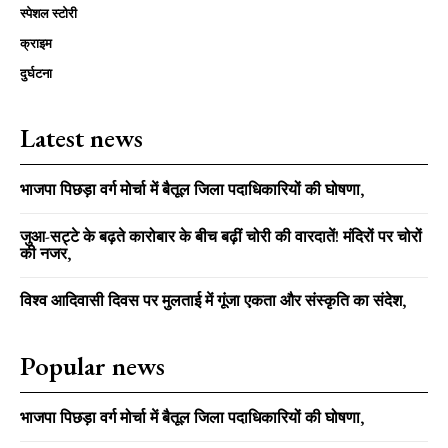
स्पेशल स्टोरी
क्राइम
दुर्घटना
Latest news
भाजपा पिछड़ा वर्ग मोर्चा में बैतूल जिला पदाधिकारियों की घोषणा,
जुआ-सट्टे के बढ़ते कारोबार के बीच बढ़ीं चोरी की वारदातें! मंदिरों पर चोरों
की नजर,
विश्व आदिवासी दिवस पर मुलताई में गूंजा एकता और संस्कृति का संदेश,
Popular news
भाजपा पिछड़ा वर्ग मोर्चा में बैतूल जिला पदाधिकारियों की घोषणा,