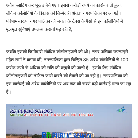
अवैध प्लाटिंग कर भूखंड बेचे गए। इससे करोड़ों रुपये का कारोबार तो हुआ,
लेकिन कॉलोनियों के विकास की जिम्मेदारी अंततः नगरपालिका पर आ गई।
परिणामस्वरूप, नगर पालिका को जनता के टैक्स के पैसों से इन कॉलोनियों में
मूलभूत सुविधाएं उपलब्ध करानी पड़ रही हैं,
जबकि इसकी जिम्मेदारी संबंधित कॉलोनाइजरों की थी। नगर पालिका उपन्यत्री
महेश शर्मा ने बताया की, नगरपालिका द्वारा चिन्हित 85 अवैध कॉलोनियों से 100
करोड़ रुपये से अधिक की राशि की वसूली की जानी है। इसके लिए संबंधित
कॉलोनाइजरों को नोटिस जारी करने की तैयारी की जा रही है। नगरपालिका की
इस कार्रवाई को अवैध कॉलोनियों पर अब तक की सबसे बड़ी कार्रवाई माना जा रहा
है।