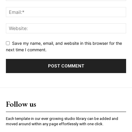
Save my name, email, and website in this browser for the
next time I comment.
Follow us
Each template in our ever growing studio library can be added and
moved around within any page effortlessly with one click.