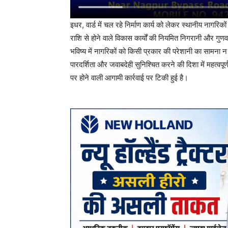
इधर, वार्ड में चल रहे निर्माण कार्य को लेकर स्थानीय नागरि
राशि से होने वाले विकास कार्यों की नियमित निगरानी और गुणव
भविष्य में नागरिकों को किसी प्रकार की परेशानी का सामना न
पारदर्शिता और जवाबदेही सुनिश्चित करने की दिशा में महत्वप
पर होने वाली आगामी कार्रवाई पर टिकी हुई है।