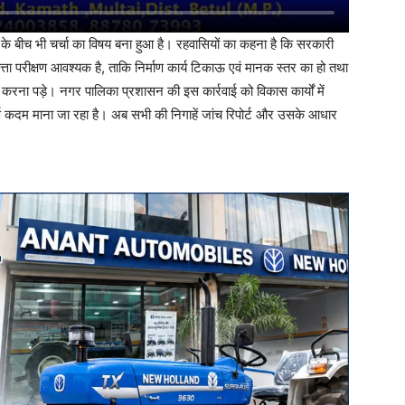
कों के बीच भी चर्चा का विषय बना हुआ है। रहवासियों का कहना है कि सरकारी
त्ता परीक्षण आवश्यक है, ताकि निर्माण कार्य टिकाऊ एवं मानक स्तर का हो तथा
 करना पड़े। नगर पालिका प्रशासन की इस कार्रवाई को विकास कार्यों में
ूर्ण कदम माना जा रहा है। अब सभी की निगाहें जांच रिपोर्ट और उसके आधार