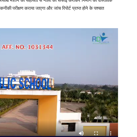
ि जेसीबी मशीन की सहायता से नाली की सफाई कराकर निर्माण की वास्तविक
नीकी परीक्षण कराया जाएगा और जांच रिपोर्ट प्राप्त होने के पश्चात