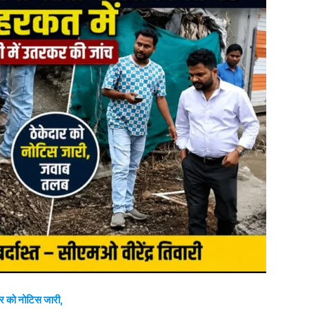
दार को नोटिस जारी,