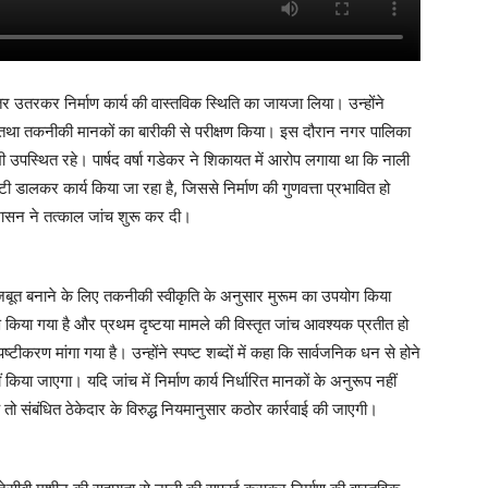
भीतर उतरकर निर्माण कार्य की वास्तविक स्थिति का जायजा लिया। उन्होंने
त्ता तथा तकनीकी मानकों का बारीकी से परीक्षण किया। इस दौरान नगर पालिका
 उपस्थित रहे। पार्षद वर्षा गडेकर ने शिकायत में आरोप लगाया था कि नाली
ी डालकर कार्य किया जा रहा है, जिससे निर्माण की गुणवत्ता प्रभावित हो
शासन ने तत्काल जांच शुरू कर दी।
ो मजबूत बनाने के लिए तकनीकी स्वीकृति के अनुसार मुरूम का उपयोग किया
 किया गया है और प्रथम दृष्टया मामले की विस्तृत जांच आवश्यक प्रतीत हो
टीकरण मांगा गया है। उन्होंने स्पष्ट शब्दों में कहा कि सार्वजनिक धन से होने
ं किया जाएगा। यदि जांच में निर्माण कार्य निर्धारित मानकों के अनुरूप नहीं
 तो संबंधित ठेकेदार के विरुद्ध नियमानुसार कठोर कार्रवाई की जाएगी।