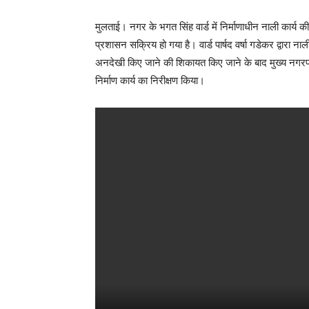
मुलताई। नगर के भगत सिंह वार्ड में निर्माणाधीन नाली कार्य 
प्रशासन सक्रिय हो गया है। वार्ड पार्षद वर्षा गडेकर द्वारा न
अनदेखी किए जाने की शिकायत किए जाने के बाद मुख्य नगरपाल
निर्माण कार्य का निरीक्षण किया।