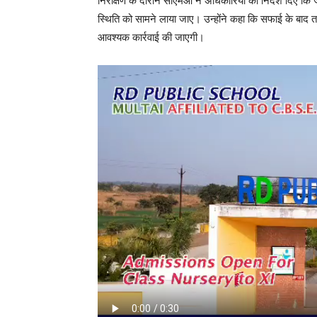
निरीक्षण के दौरान सीएमओ ने अधिकारियों को निर्देश दिए क
स्थिति को सामने लाया जाए। उन्होंने कहा कि सफाई के बाद तक
आवश्यक कार्रवाई की जाएगी।