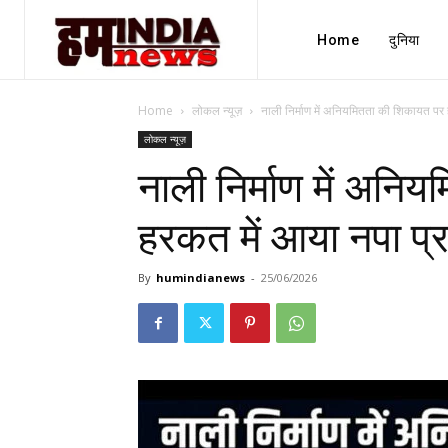
Home
दुनिया
Home
लोकल न्यूज़
नाली निर्माण में अनियमितता की शिकायत पर
लोकल न्यूज़
नाली निर्माण में अनि
हरकत में आया नपा प्
By
humindianews
-
25/06/2026