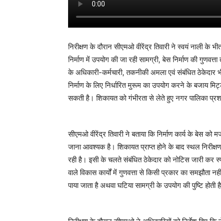
निरीक्षण के दौरान सीएमओ वीरेंद्र तिवारी ने स्वयं नाली के 
निर्माण में उपयोग की जा रही सामग्री, बेस निर्माण की गुणव
के अधिकारी-कर्मचारी, तकनीकी अमला एवं संबंधित ठेकेदार भी
निर्माण के लिए निर्धारित मुरूम का उपयोग करने के बजाय मिट्ट
सकती है। शिकायत को गंभीरता से लेते हुए नगर पालिका प्र
सीएमओ वीरेंद्र तिवारी ने बताया कि निर्माण कार्य के बेस क
जाना आवश्यक है। शिकायत प्राप्त होने के बाद स्थल निरीक्षण
रही है। इसी के चलते संबंधित ठेकेदार को नोटिस जारी कर स्पष्
वाले विकास कार्यों में गुणवत्ता से किसी प्रकार का समझौता नही
पाया जाता है अथवा घटिया सामग्री के उपयोग की पुष्टि होती है