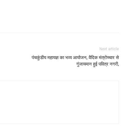
Next article
पंचकुंडीय महायज्ञ का भव्य आयोजन, वैदिक मंत्रोच्चार से
गुंजायमान हुई पवित्र नगरी,