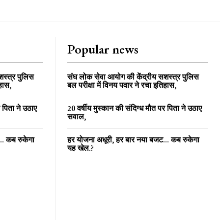
Popular news
शस्त्र पुलिस
संघ लोक सेवा आयोग की केंद्रीय सशस्त्र पुलिस
िहास,
बल परीक्षा में विनय पवार ने रचा इतिहास,
र पिता ने उठाए
20 वर्षीय मुस्कान की संदिग्ध मौत पर पिता ने उठाए
सवाल,
… कब रुकेगा
हर योजना अधूरी, हर बार नया बजट… कब रुकेगा
यह खेल.?