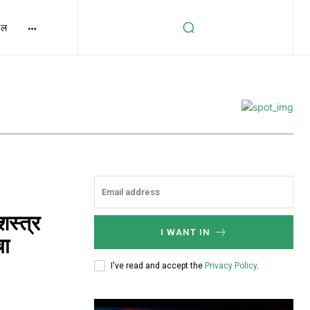
ेल
शस्त्र
I WANT IN
चा
I've read and accept the
Privacy Policy
.