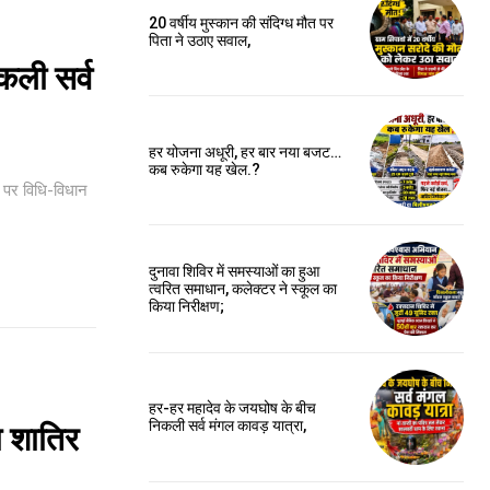
20 वर्षीय मुस्कान की संदिग्ध मौत पर
पिता ने उठाए सवाल,
कली सर्व
हर योजना अधूरी, हर बार नया बजट…
कब रुकेगा यह खेल.?
ट पर विधि-विधान
दुनावा शिविर में समस्याओं का हुआ
त्वरित समाधान, कलेक्टर ने स्कूल का
किया निरीक्षण;
हर-हर महादेव के जयघोष के बीच
निकली सर्व मंगल कावड़ यात्रा,
 शातिर