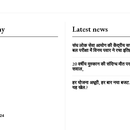
ny
Latest news
संघ लोक सेवा आयोग की केंद्रीय स
बल परीक्षा में विनय पवार ने रचा इत
20 वर्षीय मुस्कान की संदिग्ध मौत प
सवाल,
हर योजना अधूरी, हर बार नया बजट
यह खेल.?
024