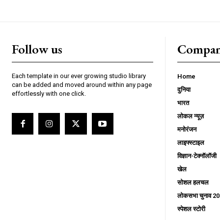
Follow us
Compa
Each template in our ever growing studio library
Home
can be added and moved around within any page
दुनिया
effortlessly with one click.
भारत
लोकल न्यूज़
मनोरंजन
लाइफ्स्टाइल
विज्ञान-टेक्नॉलॉजी
खेल
सोशल हलचल
लोकसभा चुनाव 2
स्पेशल स्टोरी