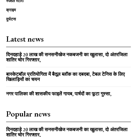
स्पेशल स्टोरी
क्राइम
दुर्घटना
Latest news
दिनदहाड़े 20 लाख की सनसनीखेज नकबजनी का खुलासा, दो अंतरजिला
शातिर चोर गिरफ्तार,
बास्केटबॉल प्रतियोगिता में बैतूल ब्लॉक का दबदबा, टेबल टेनिस के लिए
खिलाड़ियों का चयन
नगर पालिका की शासकीय फाइलें गायब, पार्षदों का फूटा गुस्सा,
Popular news
दिनदहाड़े 20 लाख की सनसनीखेज नकबजनी का खुलासा, दो अंतरजिला
शातिर चोर गिरफ्तार,