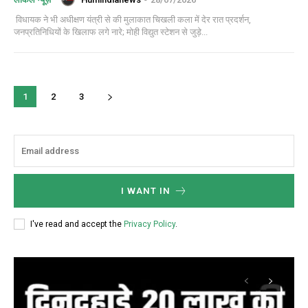
विधायक ने भी अधीक्षण यंत्री से की मुलाकात चिखली कला में देर रात प्रदर्शन,
जनप्रतिनिधियों के खिलाफ लगे नारे; मोही विद्युत स्टेशन से जुड़े...
1
2
3
I WANT IN
I've read and accept the
Privacy Policy
.