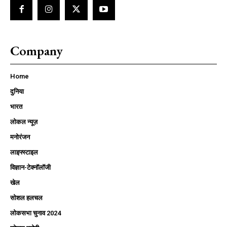
Company
Home
दुनिया
भारत
लोकल न्यूज़
मनोरंजन
लाइफ्स्टाइल
विज्ञान-टेक्नॉलॉजी
खेल
सोशल हलचल
लोकसभा चुनाव 2024