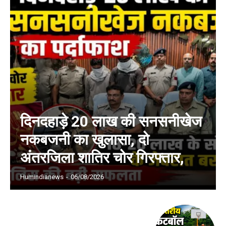
दिनदहाड़े 20 लाख की सनसनीखेज
नकबजनी का खुलासा, दो
अंतरजिला शातिर चोर गिरफ्तार,
Humindianews
-
06/08/2026