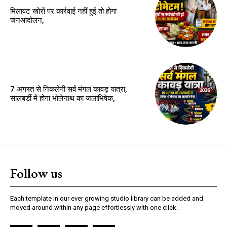
मिलावट खोरों पर कार्रवाई नहीं हुई तो होगा
जनआंदोलन,
7 अगस्त से निकलेगी सर्व मंगल कावड़ यात्रा,
सालबर्डी में होगा भोलेनाथ का जलाभिषेक,
Follow us
Each template in our ever growing studio library can be added and
moved around within any page effortlessly with one click.