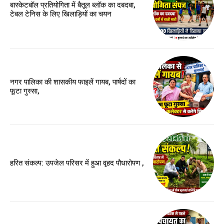
बास्केटबॉल प्रतियोगिता में बैतूल ब्लॉक का दबदबा,
टेबल टेनिस के लिए खिलाड़ियों का चयन
नगर पालिका की शासकीय फाइलें गायब, पार्षदों का
फूटा गुस्सा,
हरित संकल्प: उपजेल परिसर में हुआ वृहद पौधारोपण ,