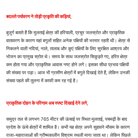
बदलते पर्यावरण ने तोड़ी प्रकृति की कड़ियां,
बुजुर्ग बताते हैं कि मुलताई क्षेत्र की हरियाली, प्रचुर जलस्रोत और प्राकृतिक
वातावरण के कारण यहां बगुलों सहित अनेक पक्षियों की भरमार रहती थी। क्षेत्र से
निकलने वाली नदियां, नाले, तालाब और कुएं पक्षियों के लिए सुरक्षित आश्रय और
भोजन का प्रमुख स्रोत थे। समय के साथ जलस्रोत सिकुड़ते गए, हरित क्षेत्र
कम होता गया और प्राकृतिक आवास नष्ट होने लगे। इसका सीधा प्रभाव पक्षियों
की संख्या पर पड़ा। आज भी ग्रामीण क्षेत्रों में बगुले दिखाई देते हैं, लेकिन उनकी
संख्या पहले की तुलना में काफी कम रह गई है।
प्राकृतिक दोहन के परिणाम अब स्पष्ट दिखाई देने लगे,
समुद्र तल से लगभग 765 मीटर की ऊंचाई पर स्थित मुलताई, पचमढ़ी के बाद
प्रदेश के ऊंचे क्षेत्रों में शामिल है। कभी यह क्षेत्र अपने सुहावने मौसम के कारण
राजा-महाराजाओं की ग्रीष्मकालीन विश्राम स्थली माना जाता था। लेकिन पिछले