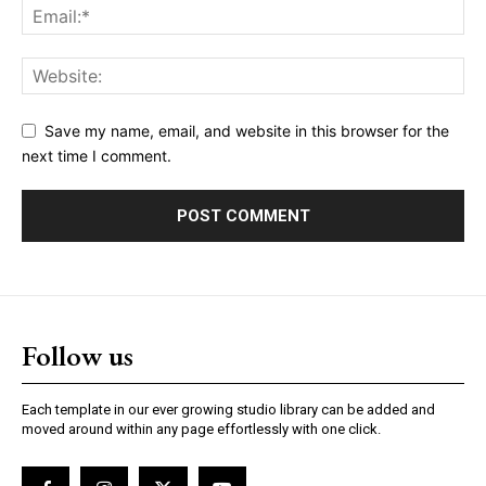
Save my name, email, and website in this browser for the
next time I comment.
Follow us
Each template in our ever growing studio library can be added and
moved around within any page effortlessly with one click.