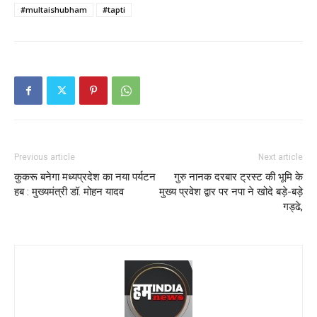
#multaishubham
#tapti
Previous article
Next article
कुकरू बनेगा मध्यप्रदेश का नया पर्यटन
गुरु नानक दरबार ट्रस्ट की भूमि के
हब : मुख्यमंत्री डॉ. मोहन यादव
मुख्य प्रवेश द्वार पर नपा ने खोदे बड़े-बड़े
गड्ढे,