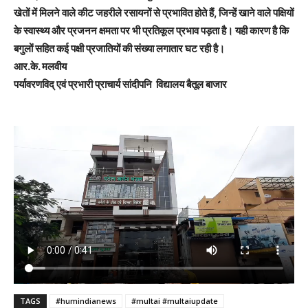
खेतों में मिलने वाले कीट जहरीले रसायनों से प्रभावित होते हैं, जिन्हें खाने वाले पक्षियों
के स्वास्थ्य और प्रजनन क्षमता पर भी प्रतिकूल प्रभाव पड़ता है। यही कारण है कि
बगुलों सहित कई पक्षी प्रजातियों की संख्या लगातार घट रही है।
आर.के. मलवीय
पर्यावरणविद् एवं प्रभारी प्राचार्य सांदीपनि विद्यालय बैतूल बाजार
TAGS
#humindianews
#multai #multaiupdate