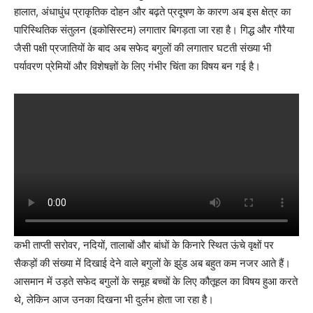
हालात, अंधाधुंध प्राकृतिक दोहन और बढ़ते प्रदूषण के कारण अब इस क्षेत्र का
पारिस्थितिक संतुलन (इकोसिस्टम) लगातार बिगड़ता जा रहा है। गिद्ध और गौरैया
जैसी पक्षी प्रजातियों के बाद अब सफेद बगुलों की लगातार घटती संख्या भी
पर्यावरण प्रेमियों और विशेषज्ञों के लिए गंभीर चिंता का विषय बन गई है।
कभी ताप्ती सरोवर, नदियों, तालाबों और बांधों के किनारे स्थित ऊंचे वृक्षों पर
सैकड़ों की संख्या में दिखाई देने वाले बगुलों के झुंड अब बहुत कम नजर आते हैं।
आसमान में उड़ते सफेद बगुलों के समूह बच्चों के लिए कौतूहल का विषय हुआ करते
थे, लेकिन आज उनका दिखना भी दुर्लभ होता जा रहा है।