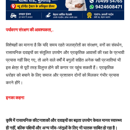
पर्यावरण संरक्षण की आवश्यकता,.
विशेषज्ञों का मानना है कि यदि समय रहते जलस्रोतों का संरक्षण, वनों का संवर्धन,
रासायनिक दवाइयों का संतुलित उपयोग और प्राकृतिक आवासों की रक्षा के प्रभावी
प्रयास नहीं किए गए, तो आने वाले वर्षों में बगुलों सहित अनेक पक्षी प्रजातियां भी
इस क्षेत्र से पूरी तरह विलुप्त होने की कगार पर पहुंच सकती हैं। प्राकृतिक
धरोहर को बचाने के लिए समाज और प्रशासन दोनों को मिलकर गंभीर प्रयास
करने होंगे।
इनका कहना
कृषि में रासायनिक कीटनाशकों और दवाइयों का बढ़ता उपयोग केवल मानव स्वास्थ्य
ही नहीं, बल्कि पक्षियों और अन्य जीव-जंतुओं के लिए भी घातक साबित हो रहा है।