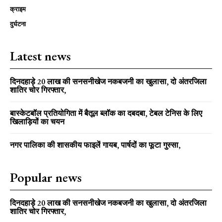
क्राइम
दुर्घटना
Latest news
दिनदहाड़े 20 लाख की सनसनीखेज नकबजनी का खुलासा, दो अंतरजिला
शातिर चोर गिरफ्तार,
बास्केटबॉल प्रतियोगिता में बैतूल ब्लॉक का दबदबा, टेबल टेनिस के लिए
खिलाड़ियों का चयन
नगर पालिका की शासकीय फाइलें गायब, पार्षदों का फूटा गुस्सा,
Popular news
दिनदहाड़े 20 लाख की सनसनीखेज नकबजनी का खुलासा, दो अंतरजिला
शातिर चोर गिरफ्तार,