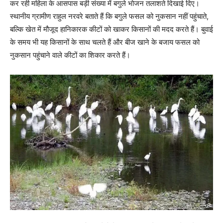
कर रही महिला के आसपास बड़ी संख्या में बगुले भोजन तलाशते दिखाई दिए।
स्थानीय ग्रामीण राहुल नरवरे बताते हैं कि बगुले फसल को नुकसान नहीं पहुंचाते,
बल्कि खेत में मौजूद हानिकारक कीटों को खाकर किसानों की मदद करते हैं। बुवाई
के समय भी यह किसानों के साथ चलते हैं और बीज खाने के बजाय फसल को
नुकसान पहुंचाने वाले कीटों का शिकार करते हैं।