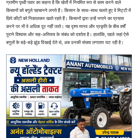
ग्रामीण पृथ्वी पवार का कहना है कि खेतों में नियमित रूप से काम करने वाले
किसानों को बगुले पहचानने लगते हैं। किसान के साथ-साथ चलते हुए वे मिट्टी में
छिपे कीटों को निकालकर खाते रहते हैं। किसानों द्वारा उन्हें भगाने का प्रयास
करने पर भी वे अधिक दूर नहीं जाते। यह दृश्य मानव और प्रकृति के बीच वर्षों
पुराने विश्वास और सह-अस्तित्व के संबंध को दर्शाता है। हालांकि, पहले जहां ऐसे
बगुलों के बड़े-बड़े झुंड दिखाई देते थे, अब उनकी संख्या लगातार घट रही है।