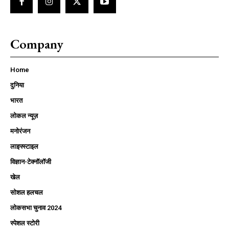
Company
Home
दुनिया
भारत
लोकल न्यूज़
मनोरंजन
लाइफ्स्टाइल
विज्ञान-टेक्नॉलॉजी
खेल
सोशल हलचल
लोकसभा चुनाव 2024
स्पेशल स्टोरी