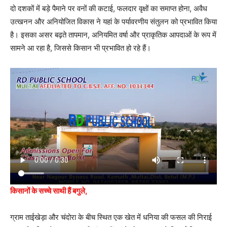
दो दशकों में बड़े पैमाने पर वनों की कटाई, फलदार वृक्षों का समाप्त होना, अवैध
उत्खनन और अनियोजित विकास ने यहां के पर्यावरणीय संतुलन को प्रभावित किया
है। इसका असर बढ़ते तापमान, अनियमित वर्षा और प्राकृतिक आपदाओं के रूप में
सामने आ रहा है, जिससे किसान भी प्रभावित हो रहे हैं।
किसानों के सच्चे साथी हैं बगुले,
ग्राम ताईखेड़ा और चंदोरा के बीच स्थित एक खेत में धनिया की फसल की निराई