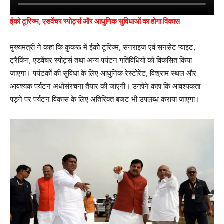
ईको टूरिज्म, एडवेंचर स्पोर्ट्स और आधुनिक सुविधाओं का होगा विकास
मुख्यमंत्री ने कहा कि कुकरू में ईको टूरिज्म, सनराइज एवं सनसेट प्वाइंट,
ट्रैकिंग, एडवेंचर स्पोर्ट्स तथा अन्य पर्यटन गतिविधियों को विकसित किया
जाएगा। पर्यटकों की सुविधा के लिए आधुनिक रेस्टोरेंट, विश्राम स्थल और
आवश्यक पर्यटन अधोसंरचना तैयार की जाएगी। उन्होंने कहा कि आवश्यकता
पड़ने पर पर्यटन विकास के लिए अतिरिक्त बजट भी उपलब्ध कराया जाएगा।