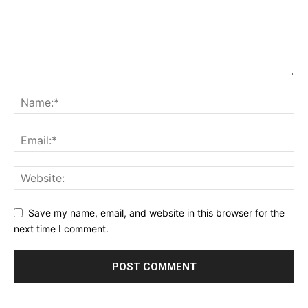
Save my name, email, and website in this browser for the
next time I comment.