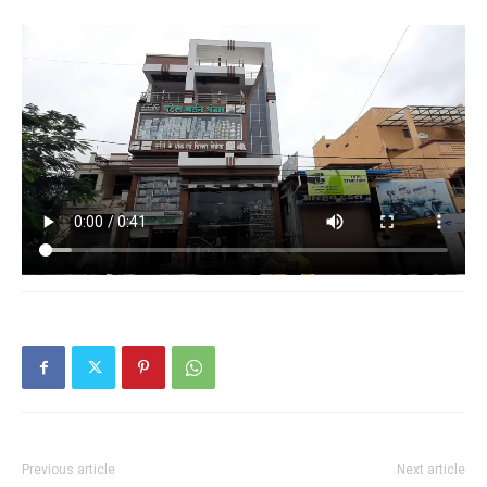
Previous article
Next article