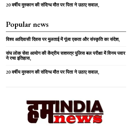
20 वर्षीय मुस्कान की संदिग्ध मौत पर पिता ने उठाए सवाल,
Popular news
विश्व आदिवासी दिवस पर मुलताई में गूंजा एकता और संस्कृति का संदेश,
संघ लोक सेवा आयोग की केंद्रीय सशस्त्र पुलिस बल परीक्षा में विनय पवार
ने रचा इतिहास,
20 वर्षीय मुस्कान की संदिग्ध मौत पर पिता ने उठाए सवाल,