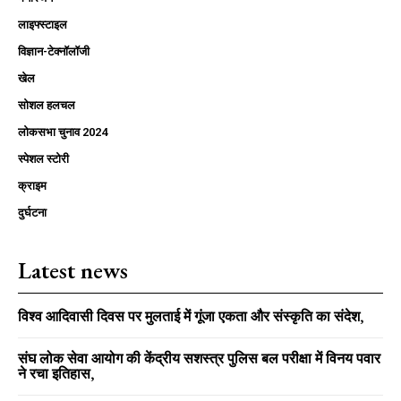
लाइफ्स्टाइल
विज्ञान-टेक्नॉलॉजी
खेल
सोशल हलचल
लोकसभा चुनाव 2024
स्पेशल स्टोरी
क्राइम
दुर्घटना
Latest news
विश्व आदिवासी दिवस पर मुलताई में गूंजा एकता और संस्कृति का संदेश,
संघ लोक सेवा आयोग की केंद्रीय सशस्त्र पुलिस बल परीक्षा में विनय पवार
ने रचा इतिहास,