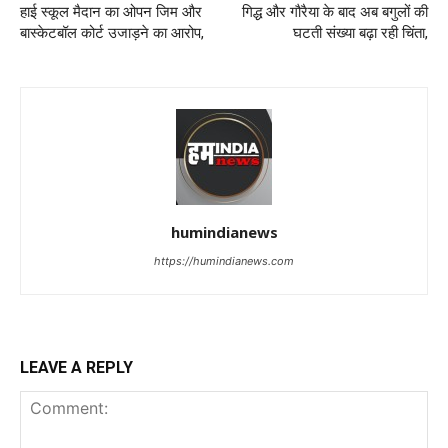
हाई स्कूल मैदान का ओपन जिम और
गिद्ध और गौरैया के बाद अब बगुलों की
बास्केटबॉल कोर्ट उजाड़ने का आरोप,
घटती संख्या बढ़ा रही चिंता,
humindianews
https://humindianews.com
LEAVE A REPLY