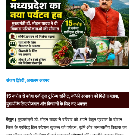
संजय द्विवेदी ,असलम अहमद
15 करोड़ से बनेगा एकीकृत टूरिज्म सर्किट, कॉफी उत्पादन को मिलेगा बढ़ावा,
युवाओं के लिए रोजगार और किसानों के लिए नए अवसर
बैतूल।
मुख्यमंत्री डॉ. मोहन यादव ने रविवार को अपने बैतूल प्रवास के दौरान
जिले के प्रसिद्ध हिल स्टेशन कुकरू को पर्यटन, कृषि और जनजातीय विकास का