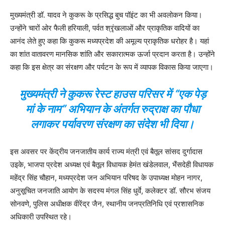
मुख्यमंत्री डॉ. यादव ने कुकरू के प्रसिद्ध बुच पॉइंट का भी अवलोकन किया।
उन्होंने चारों ओर फैली हरियाली, पर्वत श्रृंखलाओं और प्राकृतिक वादियों का
आनंद लेते हुए कहा कि कुकरू मध्यप्रदेश की अमूल्य प्राकृतिक धरोहर है। यहां
का शांत वातावरण मानसिक शांति और सकारात्मक ऊर्जा प्रदान करता है। उन्होंने
कहा कि इस क्षेत्र का संरक्षण और पर्यटन के रूप में व्यापक विकास किया जाएगा।
मुख्यमंत्री ने कुकरू रेस्ट हाउस परिसर में “एक पेड़
मां के नाम” अभियान के अंतर्गत रुद्राक्ष का पौधा
लगाकर पर्यावरण संरक्षण का संदेश भी दिया।
इस अवसर पर केंद्रीय जनजातीय कार्य राज्य मंत्री एवं बैतूल सांसद दुर्गादास
उइके, भाजपा प्रदेश अध्यक्ष एवं बैतूल विधायक हेमंत खंडेलवाल, भैंसदेही विधायक
महेंद्र सिंह चौहान, मध्यप्रदेश जन अभियान परिषद के उपाध्यक्ष मोहन नागर,
अनुसूचित जनजाति आयोग के सदस्य मंगल सिंह धुर्वे, कलेक्टर डॉ. सौरभ संजय
सोनवणे, पुलिस अधीक्षक वीरेंद्र जैन, स्थानीय जनप्रतिनिधि एवं प्रशासनिक
अधिकारी उपस्थित रहे।