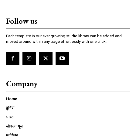
Follow us
Each template in our ever growing studio library can be added and
moved around within any page effortlessly with one click.
Company
Home
दुनिया
भारत
लोकल न्यूज़
मनोरंजन