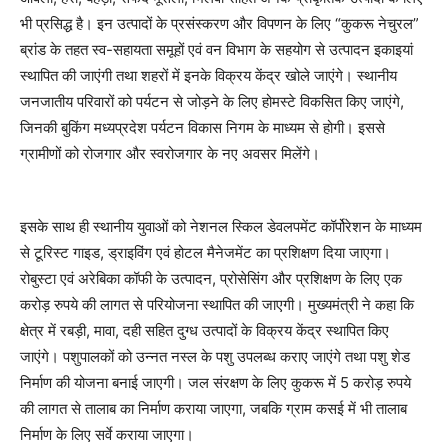
भी प्रसिद्ध है। इन उत्पादों के प्रसंस्करण और विपणन के लिए “कुकरू नेचुरल”
ब्रांड के तहत स्व-सहायता समूहों एवं वन विभाग के सहयोग से उत्पादन इकाइयां
स्थापित की जाएंगी तथा शहरों में इनके विक्रय केंद्र खोले जाएंगे। स्थानीय
जनजातीय परिवारों को पर्यटन से जोड़ने के लिए होमस्टे विकसित किए जाएंगे,
जिनकी बुकिंग मध्यप्रदेश पर्यटन विकास निगम के माध्यम से होगी। इससे
ग्रामीणों को रोजगार और स्वरोजगार के नए अवसर मिलेंगे।
इसके साथ ही स्थानीय युवाओं को नेशनल स्किल डेवलपमेंट कॉर्पोरेशन के माध्यम
से टूरिस्ट गाइड, ड्राइविंग एवं होटल मैनेजमेंट का प्रशिक्षण दिया जाएगा।
रोबुस्टा एवं अरेबिका कॉफी के उत्पादन, प्रोसेसिंग और प्रशिक्षण के लिए एक
करोड़ रुपये की लागत से परियोजना स्थापित की जाएगी। मुख्यमंत्री ने कहा कि
क्षेत्र में रबड़ी, मावा, दही सहित दुग्ध उत्पादों के विक्रय केंद्र स्थापित किए
जाएंगे। पशुपालकों को उन्नत नस्ल के पशु उपलब्ध कराए जाएंगे तथा पशु शेड
निर्माण की योजना बनाई जाएगी। जल संरक्षण के लिए कुकरू में 5 करोड़ रुपये
की लागत से तालाब का निर्माण कराया जाएगा, जबकि ग्राम कसई में भी तालाब
निर्माण के लिए सर्वे कराया जाएगा।