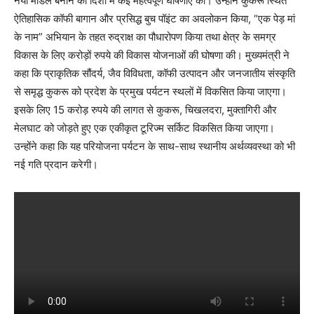
नया मॉडल बनाने की दिशा में कई महत्वपूर्ण घोषणाएं कीं। उन्होंने कुकरू स्थित
ऐतिहासिक कॉफी बागान और प्रसिद्ध बुच पॉइंट का अवलोकन किया, “एक पेड़ मां
के नाम” अभियान के तहत रुद्राक्ष का पौधारोपण किया तथा क्षेत्र के समग्र
विकास के लिए करोड़ों रुपये की विकास योजनाओं की घोषणा की। मुख्यमंत्री ने
कहा कि प्राकृतिक सौंदर्य, जैव विविधता, कॉफी उत्पादन और जनजातीय संस्कृति
से समृद्ध कुकरू को प्रदेश के प्रमुख पर्यटन स्थलों में विकसित किया जाएगा।
इसके लिए 15 करोड़ रुपये की लागत से कुकरू, चिखलदरा, मुक्तागिरी और
मेलघाट को जोड़ते हुए एक एकीकृत टूरिज्म सर्किट विकसित किया जाएगा।
उन्होंने कहा कि यह परियोजना पर्यटन के साथ-साथ स्थानीय अर्थव्यवस्था को भी
नई गति प्रदान करेगी।