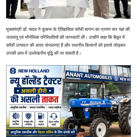
मुख्यमंत्री डॉ. यादव ने कुकरू के ऐतिहासिक कॉफी बागान का भ्रमण कर यहां की
जलवायु एवं भौगोलिक परिस्थितियों की जानकारी ली। उन्होंने कहा कि बैतूल में
कॉफी उत्पादन की अपार संभावनाएं हैं और स्थानीय किसानों को इससे जोड़कर
उनकी आय में उल्लेखनीय वृद्धि की जा सकती है।