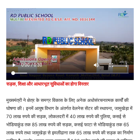
सड़क, शिक्षा और आधारभूत सुविधाओं का होगा विस्तार
मुख्यमंत्री ने क्षेत्र के समग्र विकास के लिए अनेक अधोसंरचनात्मक कार्यों की
घोषणा की। इनमें आयुष विभाग के अंतर्गत वेलनेस सेंटर की स्थापना, जामुखेड़ा में
70 लाख रुपये की सड़क, लोकलदरी में 40 लाख रुपये की पुलिया, कसई से
भोडियाकुंड तक 85 लाख रुपये की सड़क, कसई फाटा से भोडियाकुंड तक 65
लाख रुपये तथा जामुखेड़ा से इमलीढाना तक 65 लाख रुपये की सड़क का निर्माण