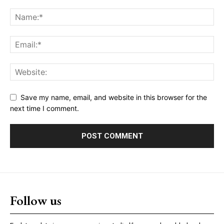
Save my name, email, and website in this browser for the
next time I comment.
Follow us