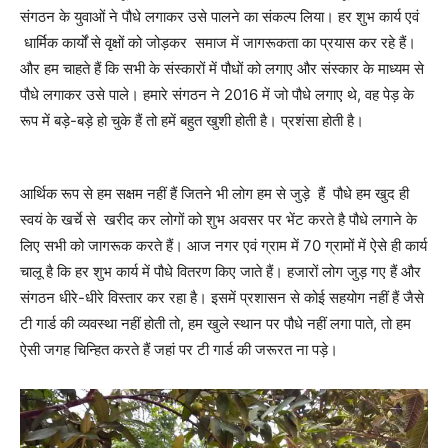
संगठन के युवाओं ने पौधे लगाकर उसे पालने का संकल्प लिया। हर शुभ कार्य एवं
धार्मिक कार्यों से वृक्षों को जोड़कर समाज में जागरूकता का प्रयास कर रहे हैं।
और हम चाहते हैं कि सभी के संस्कारों में पौधों को लगाए और संस्कार के माध्यम से
पौधे लगाकर उसे पाले। हमारे संगठन ने 2016 में जो पौधे लगाए थे, वह पेड़ के
रूप में बड़े-बड़े हो चुके हैं तो हमें बहुत खुशी होती है। प्रशंसा होती है।
आर्थिक रूप से हम सक्षम नहीं हैं जितने भी लोग हम से जुड़े हैं पौधे हम खुद ही
स्वयं के खर्चे से खरीद कर लोगों को शुभ अवसर पर भेंट करते है पौधे लगाने के
लिए सभी को जागरूक करते हैं। आज नगर एवं ग्राम में 70 ग्रामों में ऐसे ही कार्य
चालू है कि हर शुभ कार्य में पौधे वितरण किए जाते हैं। हजारों लोग जुड़ गए हैं और
संगठन धीरे-धीरे विस्तार कर रहा है। इसमें प्रशासन से कोई सहयोग नहीं हैं जैसे
टी गार्ड की व्यवस्था नहीं होती तो, हम खुले स्थान पर पौधे नहीं लगा पाते, तो हम
ऐसी जगह चिन्हित करते हैं जहां पर टी गार्ड की जरूरत ना पड़े।