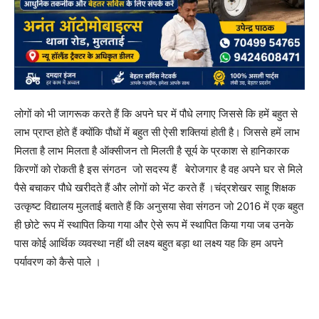
लोगों को भी जागरूक करते हैं कि अपने घर में पौधे लगाए जिससे कि हमें बहुत से
लाभ प्राप्त होते हैं क्योंकि पौधों में बहुत सी ऐसी शक्तियां होती है। जिससे हमें लाभ
मिलता है लाभ मिलता है ऑक्सीजन तो मिलती है सूर्य के प्रकाश से हानिकारक
किरणों को रोकती है इस संगठन जो सदस्य हैं बेरोजगार है वह अपने घर से मिले
पैसे बचाकर पौधे खरीदते हैं और लोगों को भेंट करते हैं ।चंद्रशेखर साहू शिक्षक
उत्कृष्ट विद्यालय मुलताई बताते हैं कि अनुसया सेवा संगठन जो 2016 में एक बहुत
ही छोटे रूप में स्थापित किया गया और ऐसे रूप में स्थापित किया गया जब उनके
पास कोई आर्थिक व्यवस्था नहीं थी लक्ष्य बहुत बड़ा था लक्ष्य यह कि हम अपने
पर्यावरण को कैसे पाले ।