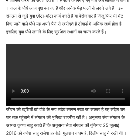
में शामिल करने का संदेश देते हैं । संगठन के लगाएं गए पौधे अब लहलहाने लगे हैं
। कल के पौधे आज वृक्ष बन गए हैं और अनेक पेड़ फलों से लदने लगे है। इस
संगठन से जुड़े युवा छोटा-मोटा कार्य करते हैं या बेरोजगार है किंतु फिर भी भेंट
किए जाने वाले पौधे यह अपने पैसे से खरीदते हैं टीगार्ड में अधिक खर्च होता है
इसलिए युवा पौधे लगाने के लिए सुरक्षित स्थानों का चयन करते हैं।
जीवन की खुशियों को पौधे के रूप सदैव स्मरण रखा जा सकता है यह संदेश घर
घर तक पहुंचाने में संगठन की भूमिका राहनीय रही है। अनुसया सेवा संगठन के
अध्यक्ष कृष्णा साहू बताते हैं कि अनुसया सेवा संगठन की बुनियाद 25 जुलाई
2016 को गणेश साहू राजेश हरपोडे, गुलशन वाघमारे, दिलीप साहू ने रखी थी ।