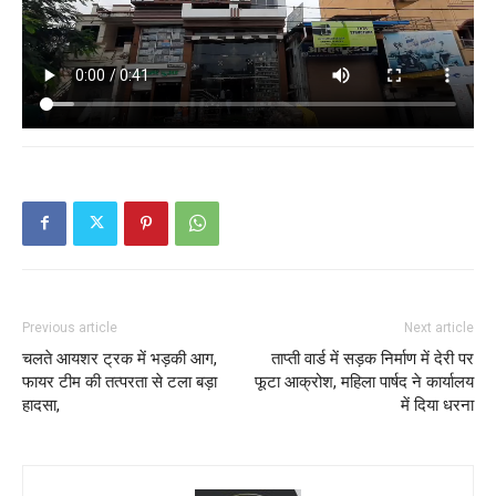
Previous article
Next article
चलते आयशर ट्रक में भड़की आग,
ताप्ती वार्ड में सड़क निर्माण में देरी पर
फायर टीम की तत्परता से टला बड़ा
फूटा आक्रोश, महिला पार्षद ने कार्यालय
हादसा,
में दिया धरना