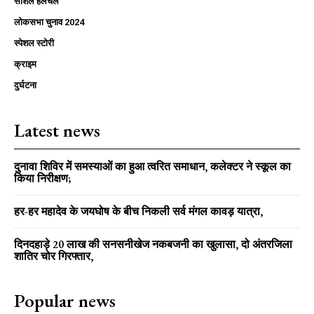
सोशल हलचल
लोकसभा चुनाव 2024
स्पेशल स्टोरी
क्राइम
दुर्घटना
Latest news
दुनावा शिविर में समस्याओं का हुआ त्वरित समाधान, कलेक्टर ने स्कूल का
किया निरीक्षण;
हर-हर महादेव के जयघोष के बीच निकली सर्व मंगल कावड़ यात्रा,
दिनदहाड़े 20 लाख की सनसनीखेज नकबजनी का खुलासा, दो अंतरजिला
शातिर चोर गिरफ्तार,
Popular news