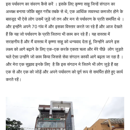
इस पर्यावरण का संवरण कैसे करें । इसके लिए कृष्णा साहू जिन्हें संगठन का
अध्यक्ष बनाया जोकि बहुत गरीब तबके से थे, एक आर्थिक व्यवस्था कमजोर होने के
बावजूद भी ऐसे लोग उसमें जुड़े जो तन और मन से पर्यावरण के प्रति समर्पित थे ।
और इन्होंने अपने 70 गांव में और इसका विस्तार करते जा रहे हैं और आज देखते
हैं कि यह जो पर्यावरण के प्रति जितना भी काम कर रहे हैं। यह वास्तव में
सराहनीय है और मैं वास्तव में कृष्णा साहू को धन्यवाद देता हूं, जिन्होंने अपने इस
लक्ष्य को आगे बढ़ाने के लिए एक-एक करके एकता चला और मेरे पीछे लोग जुड़ते
चले ऐसा उन्होंने जो काम किया जिससे सेवा संगठन काफी आगे बढ़ता जा रहा है ।
और मेरा एक सुझाव इनके लिए है कि इस संगठन मे जितने भी लोग जुड़े हैं वह
एक से और एक को जोड़ें और अपने पर्यावरण को पूर्ण रूप से समर्पित होते हुए कार्य
करते रहें।