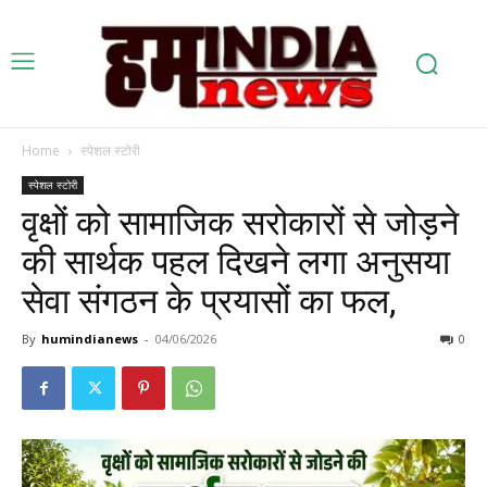
Home
स्पेशल स्टोरी
स्पेशल स्टोरी
वृक्षों को सामाजिक सरोकारों से जोड़ने
की सार्थक पहल दिखने लगा अनुसया
सेवा संगठन के प्रयासों का फल,
By
humindianews
-
04/06/2026
0