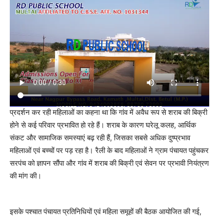
प्रदर्शन कर रही महिलाओं का कहना था कि गांव में अवैध रूप से शराब की बिक्री
होने से कई परिवार प्रभावित हो रहे हैं। शराब के कारण घरेलू कलह, आर्थिक
संकट और सामाजिक समस्याएं बढ़ रही हैं, जिसका सबसे अधिक दुष्प्रभाव
महिलाओं एवं बच्चों पर पड़ रहा है। रैली के बाद महिलाओं ने ग्राम पंचायत पहुंचकर
सरपंच को ज्ञापन सौंपा और गांव में शराब की बिक्री एवं सेवन पर प्रभावी नियंत्रण
की मांग की।
इसके पश्चात पंचायत प्रतिनिधियों एवं महिला समूहों की बैठक आयोजित की गई,