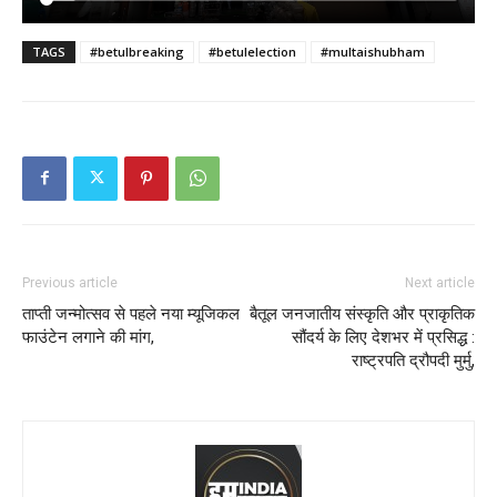
TAGS
#betulbreaking
#betulelection
#multaishubham
Previous article
Next article
ताप्ती जन्मोत्सव से पहले नया म्यूजिकल
बैतूल जनजातीय संस्कृति और प्राकृतिक
फाउंटेन लगाने की मांग,
सौंदर्य के लिए देशभर में प्रसिद्ध :
राष्ट्रपति द्रौपदी मुर्मु,