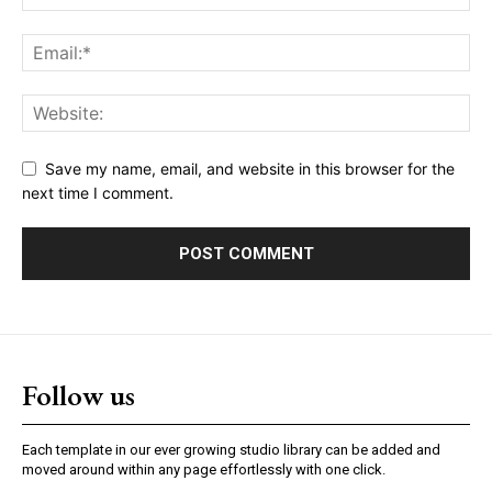
Save my name, email, and website in this browser for the
next time I comment.
Follow us
Each template in our ever growing studio library can be added and
moved around within any page effortlessly with one click.