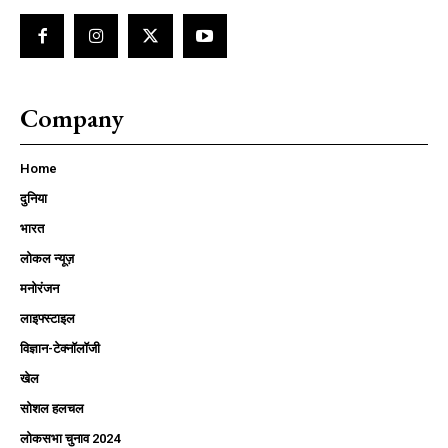
Company
Home
दुनिया
भारत
लोकल न्यूज़
मनोरंजन
लाइफ्स्टाइल
विज्ञान-टेक्नॉलॉजी
खेल
सोशल हलचल
लोकसभा चुनाव 2024