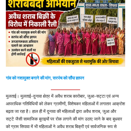
गांव को नशामुक्त बनाने की मांग, सरपंच को सौंपा ज्ञापन
मुलताई। मुलताई-दुनावा क्षेत्र में अवैध शराब कारोबार, जुआ-सट्टा एवं अन्य
आपराधिक गतिविधियों को लेकर ग्रामीणों, विशेषकर महिलाओं में लगातार आक्रोश
बढ़ता जा रहा है। हाल ही में दुनावा की महिलाओं द्वारा अवैध शराब, जुआ और
सट्टे जैसी सामाजिक बुराइयों पर रोक लगाने की मांग उठाए जाने के बाद बुधवार
को ग्राम सिपावा में भी महिलाओं ने अवैध शराब बिक्री एवं सार्वजनिक रूप से