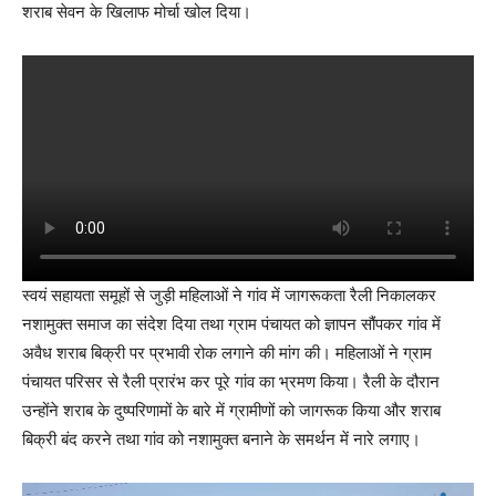
शराब सेवन के खिलाफ मोर्चा खोल दिया।
स्वयं सहायता समूहों से जुड़ी महिलाओं ने गांव में जागरूकता रैली निकालकर
नशामुक्त समाज का संदेश दिया तथा ग्राम पंचायत को ज्ञापन सौंपकर गांव में
अवैध शराब बिक्री पर प्रभावी रोक लगाने की मांग की। महिलाओं ने ग्राम
पंचायत परिसर से रैली प्रारंभ कर पूरे गांव का भ्रमण किया। रैली के दौरान
उन्होंने शराब के दुष्परिणामों के बारे में ग्रामीणों को जागरूक किया और शराब
बिक्री बंद करने तथा गांव को नशामुक्त बनाने के समर्थन में नारे लगाए।