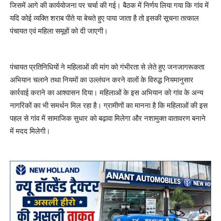
जिसमें आगे की कार्ययोजना पर चर्चा की गई। बैठक में निर्णय लिया गया कि गांव में
यदि कोई व्यक्ति शराब पीते या बेचते हुए पाया जाता है तो इसकी सूचना तत्काल
पंचायत एवं महिला समूहों को दी जाएगी।
पंचायत प्रतिनिधियों ने महिलाओं की मांग को गंभीरता से लेते हुए जनजागरूकता
अभियान चलाने तथा नियमों का उल्लंघन करने वालों के विरुद्ध नियमानुसार
कार्रवाई कराने का आश्वासन दिया। महिलाओं के इस अभियान को गांव के अन्य
नागरिकों का भी समर्थन मिल रहा है। ग्रामीणों का मानना है कि महिलाओं की इस
पहल से गांव में सामाजिक सुधार को बढ़ावा मिलेगा और नशामुक्त वातावरण बनाने
में मदद मिलेगी।