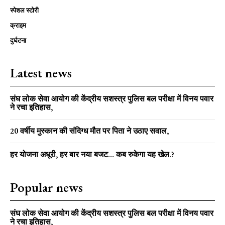
स्पेशल स्टोरी
क्राइम
दुर्घटना
Latest news
संघ लोक सेवा आयोग की केंद्रीय सशस्त्र पुलिस बल परीक्षा में विनय पवार
ने रचा इतिहास,
20 वर्षीय मुस्कान की संदिग्ध मौत पर पिता ने उठाए सवाल,
हर योजना अधूरी, हर बार नया बजट… कब रुकेगा यह खेल.?
Popular news
संघ लोक सेवा आयोग की केंद्रीय सशस्त्र पुलिस बल परीक्षा में विनय पवार
ने रचा इतिहास,