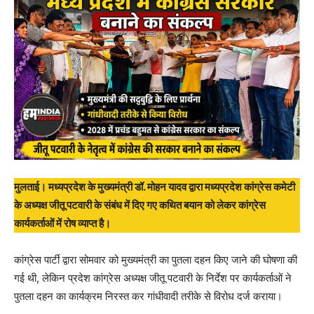
मुलताई। मध्यप्रदेश के मुख्यमंत्री डॉ. मोहन यादव द्वारा मध्यप्रदेश कांग्रेस कमेटी
के अध्यक्ष जीतू पटवारी के संबंध में दिए गए कथित बयान को लेकर कांग्रेस
कार्यकर्ताओं में रोष व्याप्त है।
कांग्रेस पार्टी द्वारा सोमवार को मुख्यमंत्री का पुतला दहन किए जाने की घोषणा की
गई थी, लेकिन प्रदेश कांग्रेस अध्यक्ष जीतू पटवारी के निर्देश पर कार्यकर्ताओं ने
पुतला दहन का कार्यक्रम निरस्त कर गांधीवादी तरीके से विरोध दर्ज कराया।