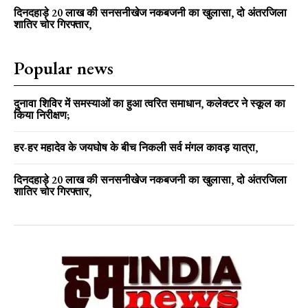
दिनदहाड़े 20 लाख की सनसनीखेज नकबजनी का खुलासा, दो अंतरजिला
शातिर चोर गिरफ्तार,
Popular news
दुनावा शिविर में समस्याओं का हुआ त्वरित समाधान, कलेक्टर ने स्कूल का
किया निरीक्षण;
हर-हर महादेव के जयघोष के बीच निकली सर्व मंगल कावड़ यात्रा,
दिनदहाड़े 20 लाख की सनसनीखेज नकबजनी का खुलासा, दो अंतरजिला
शातिर चोर गिरफ्तार,