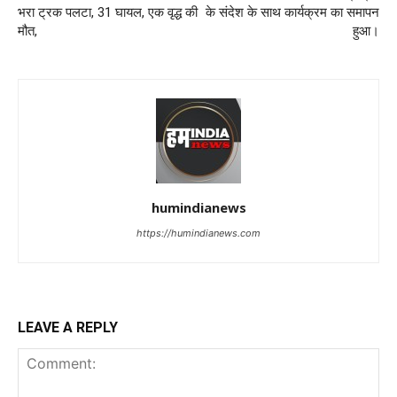
भरा ट्रक पलटा, 31 घायल, एक वृद्ध की
के संदेश के साथ कार्यक्रम का समापन
मौत,
हुआ।
humindianews
https://humindianews.com
LEAVE A REPLY