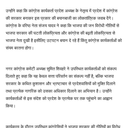
उन्होंने कहा कि कांग्रेस कार्यकर्ता प्रदेश अध्यक्ष के नेतृत्व में प्रदेश में कांग्रेस
की सरकार बनाकर इस प्रकार की बयानबाजी का लोकतांत्रिक जवाब देंगे।
कांग्रेस के वरिष्ठ नेता संजय यादव ने कहा कि भाजपा की जन विरोधी नीतियों से
भाजपा सरकार की घटती लोकप्रियता और कांग्रेस की बढ़ती लोकप्रियता से
भाजपा नेता दुखी है इसीलिए उटपटन बयान दे रहे हैं किंतु कांग्रेस कार्यकर्ताओं को
संयम बरतना होगा।
नगर कांग्रेस कमेटी अध्यक्ष सुमित शिवहरे ने उपस्थित कार्यकर्ताओं को संकल्प
दिलाते हुए कहा कि यह केवल सत्ता परिवर्तन का संकल्प नहीं है, बल्कि भाजपा
सरकार के कथित कुशासन और भ्रष्टाचार से प्रदेशवासियों को मुक्ति दिलाने
तथा प्रत्येक नागरिक को उसका अधिकार दिलाने का अभियान है। उन्होंने
कार्यकर्ताओं से इस संदेश को प्रदेश के प्रत्येक घर तक पहुंचाने का आह्वान
किया।
कार्यक्रम के दौरान उपस्थित कांग्रेसियों ने भाजपा सरकार की नीतियों का विरोध