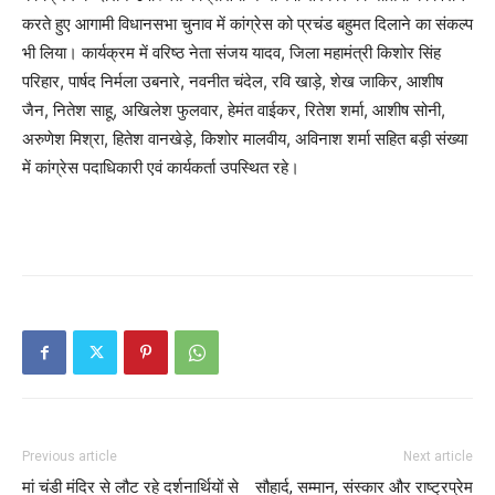
करते हुए आगामी विधानसभा चुनाव में कांग्रेस को प्रचंड बहुमत दिलाने का संकल्प
भी लिया। कार्यक्रम में वरिष्ठ नेता संजय यादव, जिला महामंत्री किशोर सिंह
परिहार, पार्षद निर्मला उबनारे, नवनीत चंदेल, रवि खाड़े, शेख जाकिर, आशीष
जैन, नितेश साहू, अखिलेश फुलवार, हेमंत वाईकर, रितेश शर्मा, आशीष सोनी,
अरुणेश मिश्रा, हितेश वानखेड़े, किशोर मालवीय, अविनाश शर्मा सहित बड़ी संख्या
में कांग्रेस पदाधिकारी एवं कार्यकर्ता उपस्थित रहे।
Previous article
Next article
मां चंडी मंदिर से लौट रहे दर्शनार्थियों से
सौहार्द, सम्मान, संस्कार और राष्ट्रप्रेम