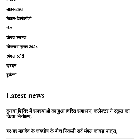
लाइफ्स्टाइल
विज्ञान-टेक्नॉलॉजी
खेल
सोशल हलचल
लोकसभा चुनाव 2024
स्पेशल स्टोरी
क्राइम
दुर्घटना
Latest news
दुनावा शिविर में समस्याओं का हुआ त्वरित समाधान, कलेक्टर ने स्कूल का
किया निरीक्षण;
हर-हर महादेव के जयघोष के बीच निकली सर्व मंगल कावड़ यात्रा,