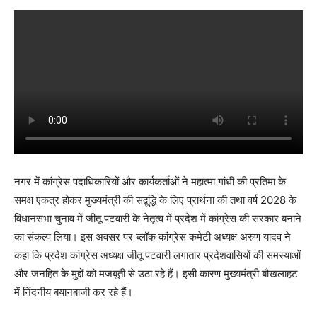
नगर में कांग्रेस पदाधिकारियों और कार्यकर्ताओं ने महात्मा गांधी की प्रतिमा के
समक्ष एकत्र होकर मुख्यमंत्री की सद्बुद्धि के लिए प्रार्थना की तथा वर्ष 2028 के
विधानसभा चुनाव में जीतू पटवारी के नेतृत्व में प्रदेश में कांग्रेस की सरकार बनाने
का संकल्प लिया। इस अवसर पर ब्लॉक कांग्रेस कमेटी अध्यक्ष अरुण यादव ने
कहा कि प्रदेश कांग्रेस अध्यक्ष जीतू पटवारी लगातार प्रदेशवासियों की समस्याओं
और जनहित के मुद्दों को मजबूती से उठा रहे हैं। इसी कारण मुख्यमंत्री बौखलाहट
में निंदनीय बयानबाजी कर रहे हैं।