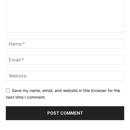
Save my name, email, and website in this browser for the
next time I comment.