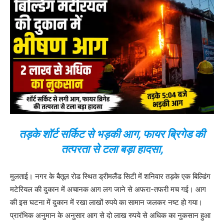
तड़के शॉर्ट सर्किट से भड़की आग, फायर ब्रिगेड की
तत्परता से टला बड़ा हादसा,
मुलताई। नगर के बैतूल रोड स्थित ड्रीमलैंड सिटी में शनिवार तड़के एक बिल्डिंग
मटेरियल की दुकान में अचानक आग लग जाने से अफरा-तफरी मच गई। आग
की इस घटना में दुकान में रखा लाखों रुपये का सामान जलकर नष्ट हो गया।
प्रारंभिक अनुमान के अनुसार आग से दो लाख रुपये से अधिक का नुकसान हुआ