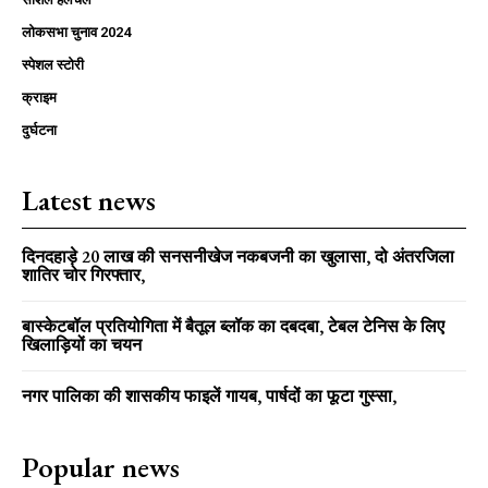
लोकसभा चुनाव 2024
स्पेशल स्टोरी
क्राइम
दुर्घटना
Latest news
दिनदहाड़े 20 लाख की सनसनीखेज नकबजनी का खुलासा, दो अंतरजिला
शातिर चोर गिरफ्तार,
बास्केटबॉल प्रतियोगिता में बैतूल ब्लॉक का दबदबा, टेबल टेनिस के लिए
खिलाड़ियों का चयन
नगर पालिका की शासकीय फाइलें गायब, पार्षदों का फूटा गुस्सा,
Popular news