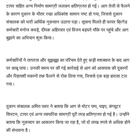
टायर सहित अन्य निर्माण सामग्री जलकर क्षतिग्रस्त हो गई। आग तेजी से फैलने
के कारण दुकान के भीतर रखा अधिकांश सामान नष्ट हो गया, जिससे दुकान
संचालक को भारी आर्थिक नुकसान उठाना पड़ा। सूचना मिलते ही फायर ब्रिगेड
कर्मचारी मनोज कवड़े, दीपक अहिरवार एवं विजय बड़घरे मौके पर पहुंचे और आग
बुझाने का अभियान शुरू किया।
कर्मचारियों ने तत्परता और सूझबूझ का परिचय देते हुए कड़ी मशक्कत के बाद आग
पर काबू पाया। उनकी समय पर की गई कार्रवाई से आग को आसपास की दुकानों
और रिहायशी मकानों तक फैलने से रोक लिया गया, जिससे एक बड़ा हादसा टल
गया।
दुकान संचालक अमित पवार ने बताया कि आग से मोटर पम्प, पाइप, कंप्यूटर
सिस्टम, टायर एवं अन्य व्यापारिक सामग्री पूरी तरह क्षतिग्रस्त हो गई है। उन्होंने
बताया कि नुकसान का आकलन किया जा रहा है, जो दो लाख रुपये से अधिक होने
की संभावना है।