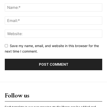
Save my name, email, and website in this browser for the
next time I comment.
Follow us