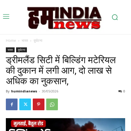
Home
भारत
दुर्घटना
भारत
दुर्घटना
ड्रीमलैंड सिटी में बिल्डिंग मटेरियल
की दुकान में लगी आग, दो लाख से
अधिक का नुकसान,
By
humindianews
-
30/05/2026
0