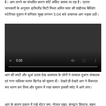
है। आग लगने का संभावित कारण शॉर्ट सर्किट बताया जा रहा है। प्राप्त
जानकारी के अनुसार ड्रीमलैंड सिटी स्थित अमित पवार की साईंनाथ बिल्डिंग
मटेरियल दुकान में शनिवार सुबह लगभग 5:04 बजे अचानक आग भड़क उठी।
आग की लपटें और धुआं उठता देख आसपास के लोगों ने तत्काल दुकान संचालक
एवं नगर पालिका फायर ब्रिगेड को सूचना दी। देखते ही देखते आग ने विकराल
रूप धारण कर लिया और दुकान में रखा सामान इसकी चपेट में आने लगा।
आग के कारण दुकान में रखे मोटर पम्प, नोजल पाइप, कंप्यूटर सिस्टम, वाहन