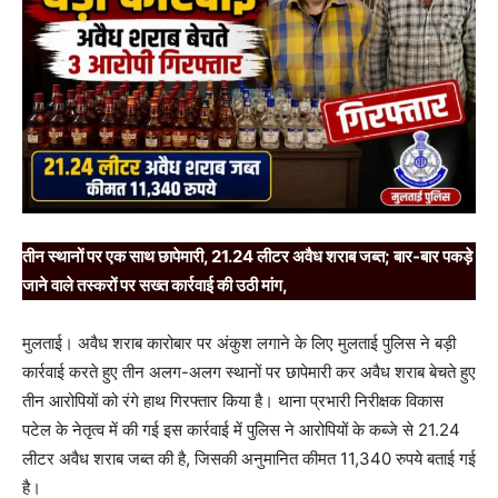
तीन स्थानों पर एक साथ छापेमारी, 21.24 लीटर अवैध शराब जब्त; बार-बार पकड़े
जाने वाले तस्करों पर सख्त कार्रवाई की उठी मांग,
मुलताई। अवैध शराब कारोबार पर अंकुश लगाने के लिए मुलताई पुलिस ने बड़ी
कार्रवाई करते हुए तीन अलग-अलग स्थानों पर छापेमारी कर अवैध शराब बेचते हुए
तीन आरोपियों को रंगे हाथ गिरफ्तार किया है। थाना प्रभारी निरीक्षक विकास
पटेल के नेतृत्व में की गई इस कार्रवाई में पुलिस ने आरोपियों के कब्जे से 21.24
लीटर अवैध शराब जब्त की है, जिसकी अनुमानित कीमत 11,340 रुपये बताई गई
है।