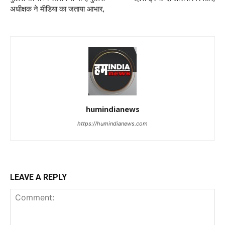
अधीक्षक ने मीडिया का जताया आभार,
humindianews
https://humindianews.com
LEAVE A REPLY