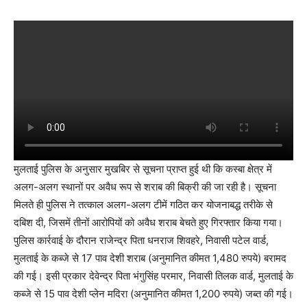
मुलताई पुलिस के अनुसार मुखबिर से सूचना प्राप्त हुई थी कि कस्बा क्षेत्र में
अलग-अलग स्थानों पर अवैध रूप से शराब की बिक्री की जा रही है। सूचना
मिलते ही पुलिस ने तत्काल अलग-अलग टीमें गठित कर योजनाबद्ध तरीके से
दबिश दी, जिसमें तीनों आरोपियों को अवैध शराब बेचते हुए गिरफ्तार किया गया।
पुलिस कार्रवाई के दौरान राजेन्द्र पिता धनराज शिवहरे, निवासी पटेल वार्ड,
मुलताई के कब्जे से 17 पाव देशी शराब (अनुमानित कीमत 1,480 रुपये) बरामद
की गई। इसी प्रकार देवेन्द्र पिता भंगुसिंह परमार, निवासी तिलक वार्ड, मुलताई के
कब्जे से 15 पाव देशी प्लेन मदिरा (अनुमानित कीमत 1,200 रुपये) जब्त की गई।