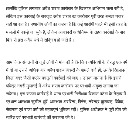
हालांकि पुलिस लगातार अवैध शराब कारोबार के खिलाफ अभियान चला रही है,
लेकिन इस कार्रवाई के बावजूद अवैध शराब का कारोबार पूरी तरह थमता नजर
नहीं आ रहा है। स्थानीय लोगों का कहना है कि कई आरोपी पहले भी इसी तरह के
मामलों में पकड़े जा चुके हैं, लेकिन आबकारी अधिनियम के तहत कार्रवाई के बाद
फिर से इस अवैध धंधे में सक्रिय हो जाते हैं।
सामाजिक संगठनों से जुड़े लोगों ने मांग की है कि जिन व्यक्तियों के विरुद्ध एक वर्ष
में दो या उससे अधिक बार अवैध शराब बिक्री के मामले दर्ज हों, उनके खिलाफ
जिला बदर जैसी कठोर कानूनी कार्रवाई की जाए। उनका मानना है कि इससे
पवित्र नगरी मुलताई में अवैध शराब कारोबार पर प्रभावी अंकुश लगाया जा
सकेगा। इस सफल कार्रवाई में थाना प्रभारी निरीक्षक विकास पटेल के नेतृत्व में
प्रधान आरक्षक सुशील धुर्वे, आरक्षक अरविन्द, प्रिंस, नरेन्द्र कुशवाह, विवेक,
सेवाराम एवं राजा वर्मा की महत्वपूर्ण भूमिका रही। पुलिस अधीक्षक ने पूरी टीम की
त्वरित एवं प्रभावी कार्रवाई की सराहना की है।