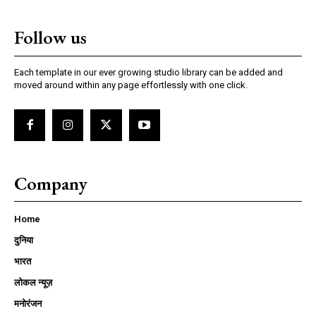
Follow us
Each template in our ever growing studio library can be added and
moved around within any page effortlessly with one click.
Company
Home
दुनिया
भारत
लोकल न्यूज़
मनोरंजन