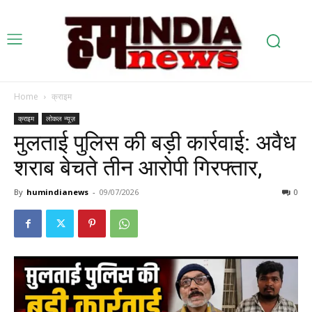
Home
क्राइम
क्राइम
लोकल न्यूज़
मुलताई पुलिस की बड़ी कार्रवाई: अवैध
शराब बेचते तीन आरोपी गिरफ्तार,
By
humindianews
-
09/07/2026
0