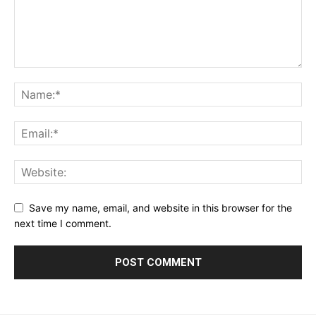
Save my name, email, and website in this browser for the
next time I comment.