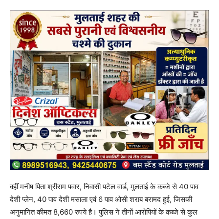
वहीं मनीष पिता श्रीराम पवार, निवासी पटेल वार्ड, मुलताई के कब्जे से 40 पाव
देशी प्लेन, 40 पाव देशी मसाला एवं 6 पाव ओसी शराब बरामद हुई, जिसकी
अनुमानित कीमत 8,660 रुपये है। पुलिस ने तीनों आरोपियों के कब्जे से कुल