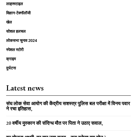
लाइफ्स्टाइल
विज्ञान-टेक्नॉलॉजी
खेल
सोशल हलचल
लोकसभा चुनाव 2024
स्पेशल स्टोरी
क्राइम
दुर्घटना
Latest news
संघ लोक सेवा आयोग की केंद्रीय सशस्त्र पुलिस बल परीक्षा में विनय पवार
ने रचा इतिहास,
20 वर्षीय मुस्कान की संदिग्ध मौत पर पिता ने उठाए सवाल,