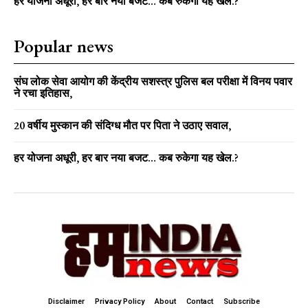
हर योजना अधूरी, हर बार नया बजट… कब रुकेगा यह खेल.?
Popular news
संघ लोक सेवा आयोग की केंद्रीय सशस्त्र पुलिस बल परीक्षा में विनय पवार
ने रचा इतिहास,
20 वर्षीय मुस्कान की संदिग्ध मौत पर पिता ने उठाए सवाल,
हर योजना अधूरी, हर बार नया बजट… कब रुकेगा यह खेल.?
Disclaimer
Privacy Policy
About
Contact
Subscribe