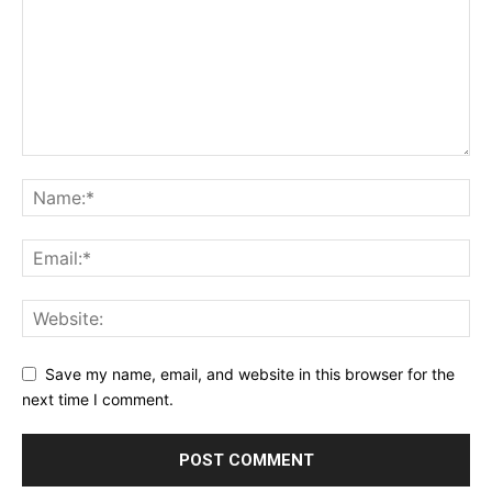
Save my name, email, and website in this browser for the
next time I comment.