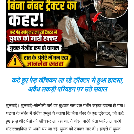
कटे हुए पेड़ खींचकर ला रहे ट्रैक्टर से हुआ हादसा,
अवैध लकड़ी परिवहन पर उठे सवाल
मुलताई। मुलताई–सोनोली मार्ग पर बुधवार रात एक गंभीर सड़क हादसा हो गया।
घटना के संबंध में संदीप एम्बुले ने बताया कि बिना नंबर के एक ट्रैक्टर, जो कटे
हुए झाड़ और पेड़ों को खींचकर ला रहा था, ने चंदन बारंगे पिता प्यारेलाल बारंगे
मोटरसाइकिल से अपने घर जा रहे युवक को टक्कर मार दी। हादसे में युवक