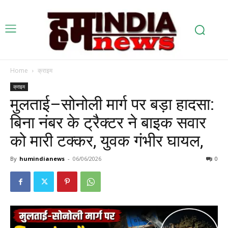
Home
क्राइम
क्राइम
मुलताई–सोनोली मार्ग पर बड़ा हादसा:
बिना नंबर के ट्रैक्टर ने बाइक सवार
को मारी टक्कर, युवक गंभीर घायल,
By
humindianews
-
06/06/2026
0