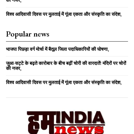
की नजर,
विश्व आदिवासी दिवस पर मुलताई में गूंजा एकता और संस्कृति का संदेश,
Popular news
भाजपा पिछड़ा वर्ग मोर्चा में बैतूल जिला पदाधिकारियों की घोषणा,
जुआ-सट्टे के बढ़ते कारोबार के बीच बढ़ीं चोरी की वारदातें! मंदिरों पर चोरों
की नजर,
विश्व आदिवासी दिवस पर मुलताई में गूंजा एकता और संस्कृति का संदेश,