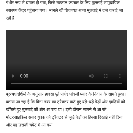
गंभीर रूप से घायल हो गया, जिसे तत्काल उपचार के लिए मुलताई सामुदायिक
स्वास्थ्य केंद्र पहुंचाया गया। मामले की शिकायत थाना मुलताई में दर्ज कराई जा
रही है।
प्रत्यक्षदर्शियों के अनुसार हादसा पूर्व पार्षद भीवजी पवार के निवास के सामने हुआ।
बताया जा रहा है कि बिना नंबर का ट्रैक्टर कटे हुए बड़े-बड़े पेड़ों और झाड़ियों को
खींचते हुए मुलताई की ओर आ रहा था। इसी दौरान सामने से आ रहे
मोटरसाइकिल सवार युवक को ट्रैक्टर से जुड़े पेड़ों का हिस्सा दिखाई नहीं दिया
और वह उसकी चपेट में आ गया।