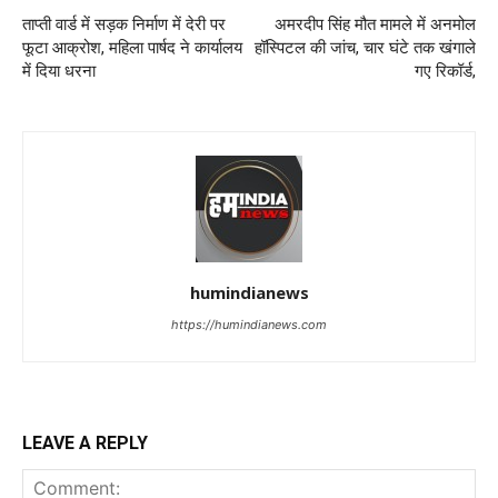
ताप्ती वार्ड में सड़क निर्माण में देरी पर
अमरदीप सिंह मौत मामले में अनमोल
फूटा आक्रोश, महिला पार्षद ने कार्यालय
हॉस्पिटल की जांच, चार घंटे तक खंगाले
में दिया धरना
गए रिकॉर्ड,
humindianews
https://humindianews.com
LEAVE A REPLY