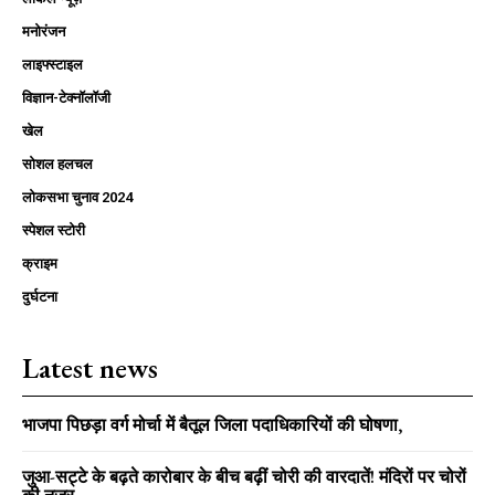
मनोरंजन
लाइफ्स्टाइल
विज्ञान-टेक्नॉलॉजी
खेल
सोशल हलचल
लोकसभा चुनाव 2024
स्पेशल स्टोरी
क्राइम
दुर्घटना
Latest news
भाजपा पिछड़ा वर्ग मोर्चा में बैतूल जिला पदाधिकारियों की घोषणा,
जुआ-सट्टे के बढ़ते कारोबार के बीच बढ़ीं चोरी की वारदातें! मंदिरों पर चोरों