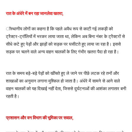
रात के अंधेरे में बन रहा जानलेवा खतरा,
ॉस्थानीय लोगों का कहना है कि पहले अवैध रूप से काटी गई लकड़ी को
ट्रैक्टर-ट्रॉलियों में भरकर लाया जाता था, लेकिन अब बिना नंबर के ट्रैक्टरों से
सीधे कटे हुए पेड़ों और झाड़ों को सड़क पर घसीटते हुए लाया जा रहा है। इससे
सड़क पर चलने वाले अन्य वाहन चालकों के लिए गंभीर खतरा पैदा हो रहा है।
रात के समय बड़े-बड़े पेड़ों को खींचते हुए ले जाने पर पीछे लटक रहे तनों और
शाखाओं का अनुमान लगाना मुश्किल हो जाता है। अंधेरे में सामने से आने वाले
वाहन चालकों को यह दिखाई नहीं देता, जिससे दुर्घटनाओं की आशंका लगातार बनी
रहती है।
प्रशासन और वन विभाग की भूमिका पर सवाल,