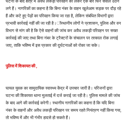
घटना के बाद क्षेत्र में अवैध लकड़ी परिवहन को लेकर एक बार फिर सवाल उठने
लगे हैं। नागरिकों का कहना है कि बिना नंबर के वाहन खुलेआम सड़क पर दौड़ रहे
हैं और कटे हुए पेड़ों का परिवहन किया जा रहा है, लेकिन संबंधित विभागों द्वारा
प्रभावी कार्रवाई नहीं की जा रही है।ॉस्थानीय लोगों ने प्रशासन, पुलिस और वन
विभाग से मांग की है कि ऐसे वाहनों की जांच कर अवैध लकड़ी परिवहन पर सख्त
कार्रवाई की जाए तथा बिना नंबर के ट्रैक्टरों के संचालन पर तत्काल रोक लगाई
जाए, ताकि भविष्य में इस प्रकार की दुर्घटनाओं को रोका जा सके।
पुलिस में शिकायत की ,
घायल युवक का सामुदायिक स्वास्थ्य केंद्र में उपचार जारी है। परिजनों द्वारा
घटना की शिकायत थाना मुलताई में दर्ज कराई जा रही है। पुलिस मामले की जांच
के बाद आगे की कार्रवाई करेगी। स्थानीय नागरिकों का कहना है कि यदि बिना
नंबर के वाहनों और अवैध लकड़ी परिवहन पर समय रहते नियंत्रण नहीं किया गया,
तो भविष्य में और भी गंभीर हादसे हो सकते हैं।