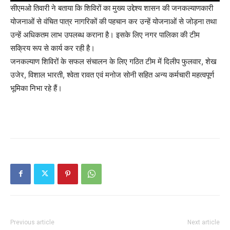
सीएमओ तिवारी ने बताया कि शिविरों का मुख्य उद्देश्य शासन की जनकल्याणकारी
योजनाओं से वंचित पात्र नागरिकों की पहचान कर उन्हें योजनाओं से जोड़ना तथा
उन्हें अधिकतम लाभ उपलब्ध कराना है। इसके लिए नगर पालिका की टीम
सक्रिय रूप से कार्य कर रही है।
जनकल्याण शिविरों के सफल संचालन के लिए गठित टीम में दिलीप फुलवार, शेख
उजेर, विशाल भारती, श्वेता रावत एवं मनोज सोनी सहित अन्य कर्मचारी महत्वपूर्ण
भूमिका निभा रहे हैं।
Previous article
Next article