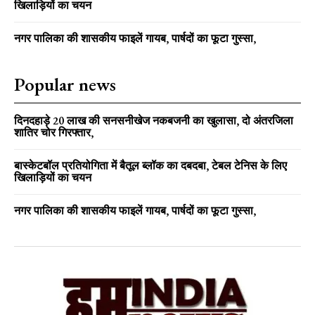
खिलाड़ियों का चयन
नगर पालिका की शासकीय फाइलें गायब, पार्षदों का फूटा गुस्सा,
Popular news
दिनदहाड़े 20 लाख की सनसनीखेज नकबजनी का खुलासा, दो अंतरजिला
शातिर चोर गिरफ्तार,
बास्केटबॉल प्रतियोगिता में बैतूल ब्लॉक का दबदबा, टेबल टेनिस के लिए
खिलाड़ियों का चयन
नगर पालिका की शासकीय फाइलें गायब, पार्षदों का फूटा गुस्सा,