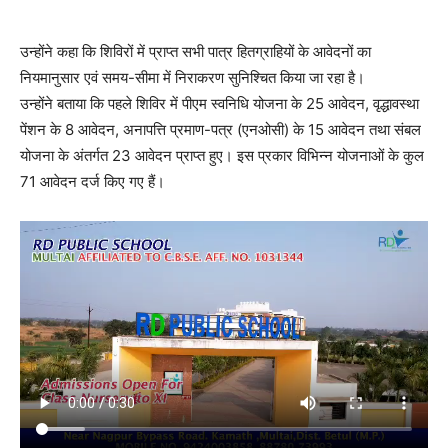
उन्होंने कहा कि शिविरों में प्राप्त सभी पात्र हितग्राहियों के आवेदनों का
नियमानुसार एवं समय-सीमा में निराकरण सुनिश्चित किया जा रहा है।
उन्होंने बताया कि पहले शिविर में पीएम स्वनिधि योजना के 25 आवेदन, वृद्धावस्था
पेंशन के 8 आवेदन, अनापत्ति प्रमाण-पत्र (एनओसी) के 15 आवेदन तथा संबल
योजना के अंतर्गत 23 आवेदन प्राप्त हुए। इस प्रकार विभिन्न योजनाओं के कुल
71 आवेदन दर्ज किए गए हैं।