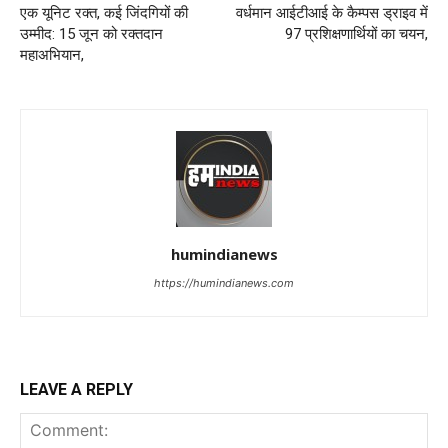
एक यूनिट रक्त, कई जिंदगियों की
वर्धमान आईटीआई के कैम्पस ड्राइव में
उम्मीद: 15 जून को रक्तदान
97 प्रशिक्षणार्थियों का चयन,
महाअभियान,
humindianews
https://humindianews.com
LEAVE A REPLY