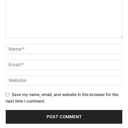
Save my name, email, and website in this browser for the
next time I comment.