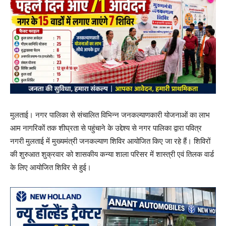
मुलताई। नगर पालिका से संचालित विभिन्न जनकल्याणकारी योजनाओं का लाभ
आम नागरिकों तक शीघ्रता से पहुंचाने के उद्देश्य से नगर पालिका द्वारा पवित्र
नगरी मुलताई में मुख्यमंत्री जनकल्याण शिविर आयोजित किए जा रहे हैं। शिविरों
की शुरुआत शुक्रवार को शासकीय कन्या शाला परिसर में शास्त्री एवं तिलक वार्ड
के लिए आयोजित शिविर से हुई।