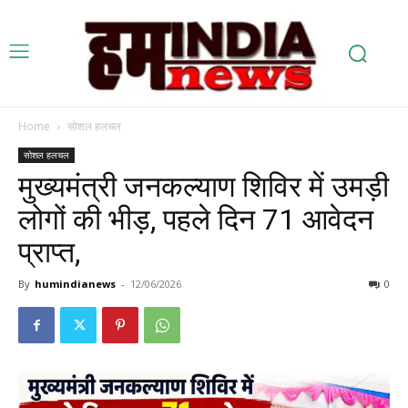
Home
सोशल हलचल
सोशल हलचल
मुख्यमंत्री जनकल्याण शिविर में उमड़ी
लोगों की भीड़, पहले दिन 71 आवेदन
प्राप्त,
By
humindianews
-
12/06/2026
0