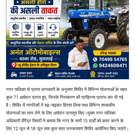
नगर पालिका से प्राप्त जानकारी के अनुसार शिविर में विभिन्न योजनाओं के तहत
कुल 71 आवेदन प्राप्त हुए, जिनके निराकरण की प्रक्रिया प्रारंभ कर दी गई
है। शिविर में नागरिकों ने बढ़-चढ़कर हिस्सा लिया तथा विभिन्न शासकीय
योजनाओं का लाभ लेने के लिए आवेदन प्रस्तुत किए।मुख्य नगर पालिका
अधिकारी वीरेंद्र तिवारी ने बताया कि नगर के सभी 15 वार्डों को कवर करने के
लिए 12 जून से 18 जून तक कुल सात जनकल्याण शिविर आयोजित किए जाएंगे।