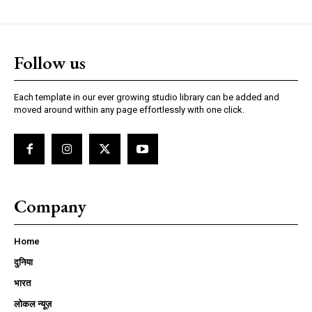
Follow us
Each template in our ever growing studio library can be added and
moved around within any page effortlessly with one click.
Company
Home
दुनिया
भारत
लोकल न्यूज़