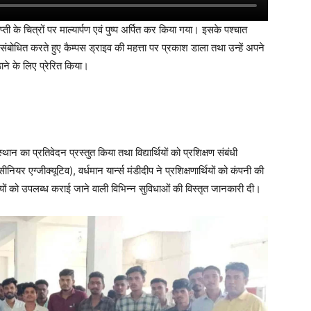
प्ती के चित्रों पर माल्यार्पण एवं पुष्प अर्पित कर किया गया। इसके पश्चात
को संबोधित करते हुए कैम्पस ड्राइव की महत्ता पर प्रकाश डाला तथा उन्हें अपने
े के लिए प्रेरित किया।
 का प्रतिवेदन प्रस्तुत किया तथा विद्यार्थियों को प्रशिक्षण संबंधी
 एग्जीक्यूटिव), वर्धमान यार्न्स मंडीदीप ने प्रशिक्षणार्थियों को कंपनी की
रियों को उपलब्ध कराई जाने वाली विभिन्न सुविधाओं की विस्तृत जानकारी दी।