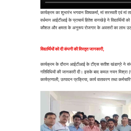
कार्यक्रम का शुभारंभ भगवान विश्वकर्मा, मां सरस्वती एवं मां ता
वर्धमान आईटीआई के प्राचार्य हितेश वानखेड़े ने विद्यार्थियों 
कौशल और क्षमता के अनुरूप रोजगार के अवसरों का लाभ उठान
विद्यार्थियों को दी कंपनी की विस्तृत जानकारी,
कार्यक्रम के दौरान आईटीआई के टीएस सतीश खंडाग्रे ने संस्थान
गतिविधियों की जानकारी दी। इसके बाद कमल नयन मिश्रा (सीनियर
कार्यप्रणाली, उत्पादन प्रक्रिया, कार्य वातावरण तथा कर्मचा