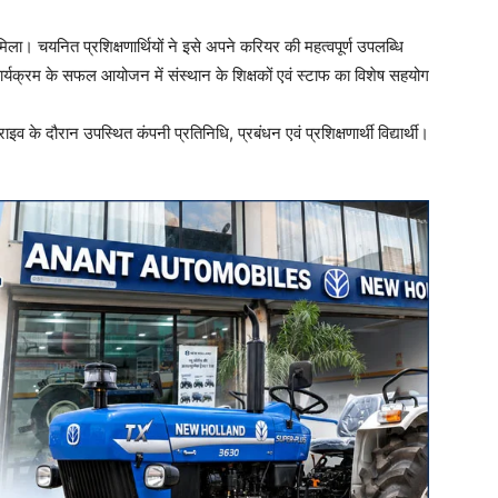
ो मिला। चयनित प्रशिक्षणार्थियों ने इसे अपने करियर की महत्वपूर्ण उपलब्धि
ार्यक्रम के सफल आयोजन में संस्थान के शिक्षकों एवं स्टाफ का विशेष सहयोग
के दौरान उपस्थित कंपनी प्रतिनिधि, प्रबंधन एवं प्रशिक्षणार्थी विद्यार्थी।