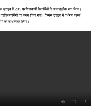
व में 235 प्रशिक्षणार्थी विद्यार्थियों ने उत्साहपूर्वक भाग लिया।
्रशिक्षणार्थियों का चयन किया गया। कैम्पस ड्राइव में वर्धमान यार्न्स,
यों का साक्षात्कार लिया।