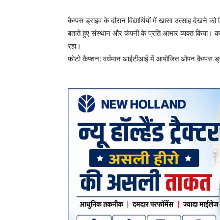
कैम्पस ड्राइव के दौरान विद्यार्थियों में खासा उत्साह देखने क
बताते हुए संस्थान और कंपनी के प्रति आभार व्यक्त किया। क
रहा।
फोटो कैप्शन: वर्धमान आईटीआई में आयोजित ओपन कैम्पस ड्राइव 