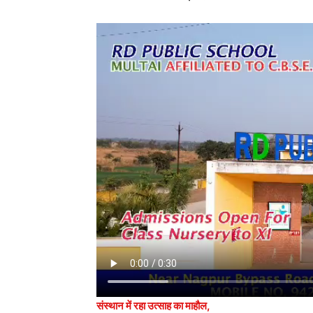
संस्थान में रहा उत्साह का माहौल,