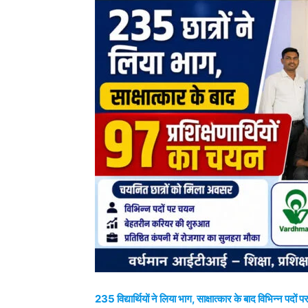
235 विद्यार्थियों ने लिया भाग, साक्षात्कार के बाद विभिन्न पदों 