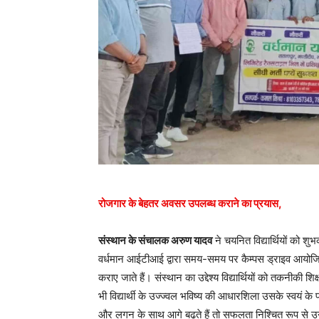
रोजगार के बेहतर अवसर उपलब्ध कराने का प्रयास,
संस्थान के संचालक अरुण यादव
ने चयनित विद्यार्थियों को शु
वर्धमान आईटीआई द्वारा समय-समय पर कैम्पस ड्राइव आयोजित क
कराए जाते हैं। संस्थान का उद्देश्य विद्यार्थियों को तकनीकी 
भी विद्यार्थी के उज्ज्वल भविष्य की आधारशिला उसके स्वयं के
और लगन के साथ आगे बढ़ते हैं तो सफलता निश्चित रूप से 