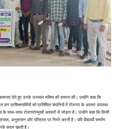
भकामनाएं देते हुए उनके उज्ज्वल भविष्य की कामना की। उन्होंने कहा कि
र प्रशिक्षणार्थियों को प्रतिष्ठित कंपनियों में रोजगार के अवसर उपलब्ध
शिक्षा के साथ-साथ रोजगारोन्मुखी अवसरों से जोड़ना है। उन्होंने कहा कि किसी
 प्रयास, अनुशासन और परिश्रम पर निर्भर करती है। यदि विद्यार्थी समर्पण
उनके कदम चूमती है।