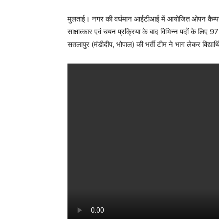
मुलताई। नगर की वर्धमान आईटीआई में आयोजित ओपन कैम्पस ड्राइ
साक्षात्कार एवं चयन प्रक्रिया के बाद विभिन्न पदों के लिए 97 प
सतलापुर (मंडीदीप, भोपाल) की भर्ती टीम ने भाग लेकर विद्यार्थि