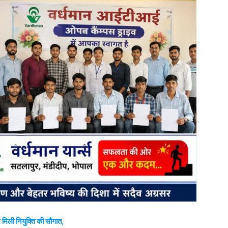
पर मिली नियुक्ति की सौगात,