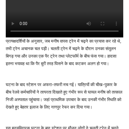
प्रत्यक्षदर्शियों के अनुसार, जब मनीष वापस ट्रेन में चढ़ने का प्रयास कर रहे थे,
तभी ट्रेन अचानक चल पड़ी। चलती ट्रेन में चढ़ने के दौरान उनका संतुलन
बिगड़ गया और उनका एक पैर ट्रेन तथा प्लेटफॉर्म के बीच फंस गया। हादसा
इतना भयावह था कि पैर बुरी तरह घिसने के बाद कटकर अलग हो गया।
घटना के बाद स्टेशन पर अफरा-तफरी मच गई। यात्रियों की चीख-पुकार के
बीच रेलवे कर्मचारियों ने तत्परता दिखाते हुए गंभीर रूप से घायल मनीष को तत्काल
निजी अस्पताल पहुंचाया। जहां प्राथमिक उपचार के बाद उनकी गंभीर स्थिति को
देखते हुए बेहतर इलाज के लिए नागपुर रेफर कर दिया गया।
इस हृदयविदारक घटना के बाद स्टेशन पर मौजूद लोगों ने चलती ट्रेन में चढ़ने