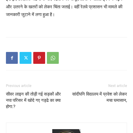
और उतरने के खतरों को लेकर चिंता जताई। वहीं रेलवे प्रशासन भी मामले की
जानकारी जुटाने में लगा हुआ है।
Previous article
Next article
सीवर लाइन की तोड़ी गई सड़कों और
सांदीपनि विद्यालय में प्रवेश को लेकर
नपा परिसर में खोदे गए गड्ढे का क्या
मचा घमासान,
होगा.?