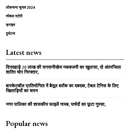
लोकसभा चुनाव 2024
स्पेशल स्टोरी
क्राइम
दुर्घटना
Latest news
दिनदहाड़े 20 लाख की सनसनीखेज नकबजनी का खुलासा, दो अंतरजिला
शातिर चोर गिरफ्तार,
बास्केटबॉल प्रतियोगिता में बैतूल ब्लॉक का दबदबा, टेबल टेनिस के लिए
खिलाड़ियों का चयन
नगर पालिका की शासकीय फाइलें गायब, पार्षदों का फूटा गुस्सा,
Popular news