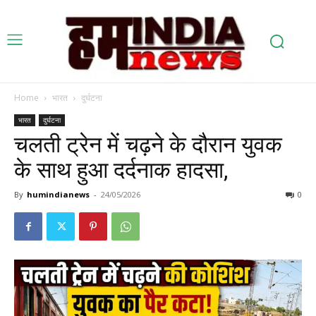
Home
भारत
दुर्घटना
भारत
दुर्घटना
चलती ट्रेन में चढ़ने के दौरान युवक
के साथ हुआ दर्दनाक हादसा,
By
humindianews
-
24/05/2026
0