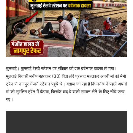
मुलताई। मुलताई रेलवे स्टेशन पर रविवार को एक दर्दनाक हादसा हो गया।
मुलताई निवासी मनीष महतकर (30) पिता हरि प्रसाद महतकर अपनी मां को मेमो
ट्रेन से नागपुर भेजने स्टेशन पहुंचे थे। बताया जा रहा है कि मनीष ने पहले अपनी
मां को सुरक्षित ट्रेन में बैठाया, जिसके बाद वे बाकी सामान लेने के लिए नीचे उतर
गए।