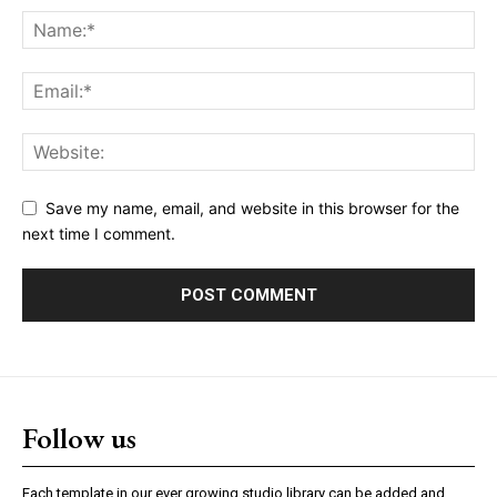
Save my name, email, and website in this browser for the
next time I comment.
Follow us
Each template in our ever growing studio library can be added and