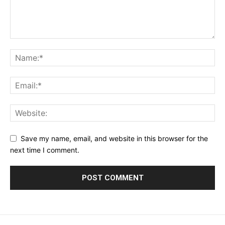
Save my name, email, and website in this browser for the
next time I comment.