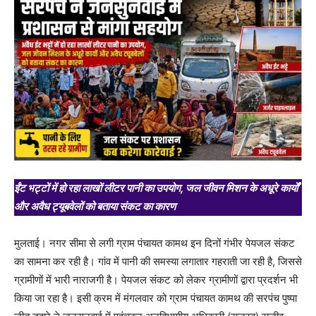
ईंट भट्टों में हो रहा लाखों लीटर पानी का उपयोग, जल जीवन मिशन के अधूरे कार्यों
और अवैध ट्यूबवेलों को बताया संकट का कारण
मुलताई। नगर सीमा से लगी ग्राम पंचायत कामथ इन दिनों गंभीर पेयजल संकट
का सामना कर रही है। गांव में पानी की समस्या लगातार गहराती जा रही है, जिससे
ग्रामीणों में भारी नाराजगी है। पेयजल संकट को लेकर ग्रामीणों द्वारा प्रदर्शन भी
किया जा रहा है। इसी क्रम में मंगलवार को ग्राम पंचायत कामथ की सरपंच पुष्पा