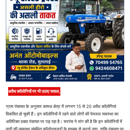
अवैध कॉलोनियों पर भी उठाए सवाल,
ग्राम पंचायत के अनुसार कामथ क्षेत्र में लगभग 15 से 20 अवैध कॉलोनियां
विकसित हो चुकी हैं। इन कॉलोनियों में रहने वाले लोगों की पेयजल व्यवस्था का
अतिरिक्त दबाव पंचायत पर पड़ रहा है। सरपंच ने मांग की है कि इन कॉलोनियों में
पानी की व्यवस्था संबंधित कॉलोनाइजरों के माध्यम से कराई जाए, ताकि पंचायत पर