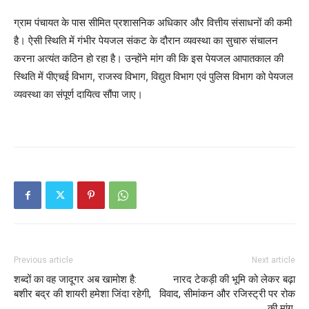
ग्राम पंचायत के पास सीमित प्रशासनिक अधिकार और वित्तीय संसाधनों की कमी
है। ऐसी स्थिति में गंभीर पेयजल संकट के दौरान व्यवस्था का सुचारु संचालन
करना अत्यंत कठिन हो रहा है। उन्होंने मांग की कि इस पेयजल आपातकाल की
स्थिति में पीएचई विभाग, राजस्व विभाग, विद्युत विभाग एवं पुलिस विभाग को पेयजल
व्यवस्था का संपूर्ण दायित्व सौंपा जाए।
Previous article
Next article
शब्दों का वह जादूगर अब खामोश है:
नारद टेकड़ी की भूमि को लेकर बढ़ा
बशीर बद्र की शायरी हमेशा जिंदा रहेगी,
विवाद, सीमांकन और रजिस्ट्री पर रोक
की मांग,