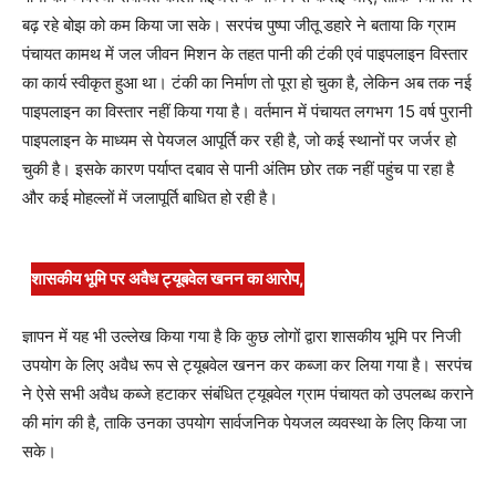
बढ़ रहे बोझ को कम किया जा सके। सरपंच पुष्पा जीतू डहारे ने बताया कि ग्राम
पंचायत कामथ में जल जीवन मिशन के तहत पानी की टंकी एवं पाइपलाइन विस्तार
का कार्य स्वीकृत हुआ था। टंकी का निर्माण तो पूरा हो चुका है, लेकिन अब तक नई
पाइपलाइन का विस्तार नहीं किया गया है। वर्तमान में पंचायत लगभग 15 वर्ष पुरानी
पाइपलाइन के माध्यम से पेयजल आपूर्ति कर रही है, जो कई स्थानों पर जर्जर हो
चुकी है। इसके कारण पर्याप्त दबाव से पानी अंतिम छोर तक नहीं पहुंच पा रहा है
और कई मोहल्लों में जलापूर्ति बाधित हो रही है।
शासकीय भूमि पर अवैध ट्यूबवेल खनन का आरोप,
ज्ञापन में यह भी उल्लेख किया गया है कि कुछ लोगों द्वारा शासकीय भूमि पर निजी
उपयोग के लिए अवैध रूप से ट्यूबवेल खनन कर कब्जा कर लिया गया है। सरपंच
ने ऐसे सभी अवैध कब्जे हटाकर संबंधित ट्यूबवेल ग्राम पंचायत को उपलब्ध कराने
की मांग की है, ताकि उनका उपयोग सार्वजनिक पेयजल व्यवस्था के लिए किया जा
सके।