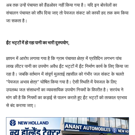
अब तक उन्हें पंचायत को हैंडओवर नहीं किया गया है। यदि इन बोरवेलों का
संचालन पंचायत को सौंप दिया जाए तो पेयजल संकट को काफी हद तक कम किया
जा सकता है।
ईंट भट्टों में हो रहा पानी का भारी दुरुपयोग,
ज्ञापन में आरोप लगाया गया है कि ग्राम पंचायत क्षेत्र में प्रतिदिन लगभग पांच
लाख लीटर पानी का उपयोग अवैध ईंट भट्टों में ईंट निर्माण कार्य के लिए किया जा
रहा है। जबकि वर्तमान में संपूर्ण मुलताई तहसील को गंभीर जल संकट के चलते
“पेयजल अभाव क्षेत्र” घोषित किया गया है। ऐसी स्थिति में पेयजल के लिए
उपलब्ध जल संसाधनों का व्यावसायिक उपयोग नियमों के विपरीत है। सरपंच ने
मांग की है कि नियमों का कड़ाई से पालन कराते हुए ईंट भट्टों को तत्काल प्रभाव
से बंद कराया जाए।