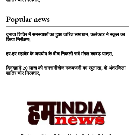
Popular news
दुनावा शिविर में समस्याओं का हुआ त्वरित समाधान, कलेक्टर ने स्कूल का
किया निरीक्षण;
हर-हर महादेव के जयघोष के बीच निकली सर्व मंगल कावड़ यात्रा,
दिनदहाड़े 20 लाख की सनसनीखेज नकबजनी का खुलासा, दो अंतरजिला
शातिर चोर गिरफ्तार,