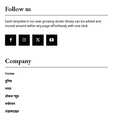
Follow us
Each template in our ever growing studio library can be added and
moved around within any page effortlessly with one click.
Company
Home
दुनिया
भारत
लोकल न्यूज़
मनोरंजन
लाइफ्स्टाइल