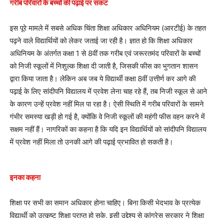
गरीब परिवारों के बच्चों की पढ़ाई पर संकट
इस पूरे मामले में सबसे अधिक चिंता शिक्षा अधिकार अधिनियम (आरटीई) के तहत
पढ़ने वाले विद्यार्थियों को लेकर जताई जा रही है। ज्ञात हो कि शिक्षा अधिकार
अधिनियम के अंतर्गत कक्षा 1 से 8वीं तक गरीब एवं जरूरतमंद परिवारों के बच्चों
को निजी स्कूलों में निशुल्क शिक्षा दी जाती है, जिसकी फीस का भुगतान शासन
द्वारा किया जाता है। लेकिन अब जब ये विद्यार्थी कक्षा 8वीं उत्तीर्ण कर आगे की
पढ़ाई के लिए सांदीपनि विद्यालय में प्रवेश लेना चाह रहे हैं, तब निजी स्कूल से आने
के कारण उन्हें प्रवेश नहीं मिल पा रहा है। ऐसी स्थिति में गरीब परिवारों के सामने
गंभीर समस्या खड़ी हो गई है, क्योंकि वे निजी स्कूलों की महंगी फीस वहन करने में
सक्षम नहीं हैं। नागरिकों का कहना है कि यदि इन विद्यार्थियों को सांदीपनि विद्यालय
में प्रवेश नहीं मिला तो उनकी आगे की पढ़ाई प्रभावित हो सकती है।
इनका कहना
शिक्षा पर सभी का समान अधिकार होना चाहिए। बिना किसी भेदभाव के प्रत्येक
विद्यार्थी को उत्कृष्ट शिक्षा प्राप्त हो सके, इसी उद्देश्य से कांग्रेस सरकार ने शिक्षा