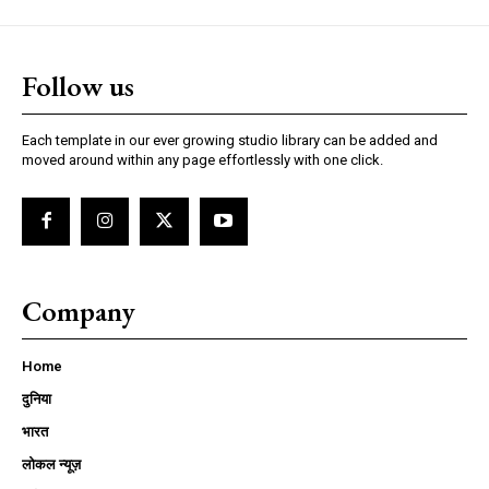
Follow us
Each template in our ever growing studio library can be added and
moved around within any page effortlessly with one click.
Company
Home
दुनिया
भारत
लोकल न्यूज़