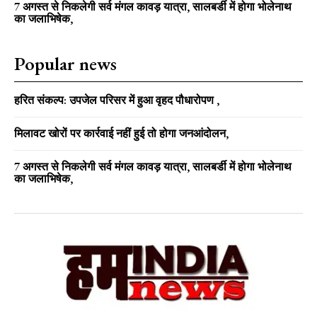
7 अगस्त से निकलेगी सर्व मंगल कावड़ यात्रा, सालबर्डी में होगा भोलेनाथ
का जलाभिषेक,
Popular news
हरित संकल्प: उपजेल परिसर में हुआ वृहद पौधारोपण ,
मिलावट खोरों पर कार्रवाई नहीं हुई तो होगा जनआंदोलन,
7 अगस्त से निकलेगी सर्व मंगल कावड़ यात्रा, सालबर्डी में होगा भोलेनाथ
का जलाभिषेक,