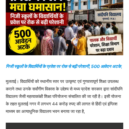
निजी स्कूलों के विद्यार्थियों के प्रवेश पर रोक से बढ़ी परेशानी, 500 आवेदन अटके
,
मुलताई। विद्यार्थियों को स्थानीय स्तर पर उत्कृष्ट एवं गुणवत्तापूर्ण शिक्षा उपलब्ध
कराने तथा उनके सर्वांगीण विकास के उद्देश्य से मध्य प्रदेश सरकार द्वारा सांदीपनि
विद्यालय जैसी महत्वाकांक्षी शिक्षा परियोजना संचालित की जा रही है। इसी योजना
के तहत मुलताई नगर में लगभग 44 करोड़ रुपए की लागत से हिंदी एवं इंग्लिश
माध्यम का अत्याधुनिक विद्यालय भवन बनाया जा रहा है,