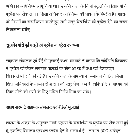
अधिकार अधिनियम लागू किया था। उन्होंने कहा कि निजी स्कूलों के विद्यार्थियों के
प्रवेश पर रोक लगाना शिक्षा अधिकार अधिनियम की भावना के विपरीत है। शासन
को नियमों का सरलीकरण करते हुए सभी पात्र विद्यार्थियों को प्रवेश देने का रास्ता
निकालना चाहिए।
सुखदेव पांसे पूर्व मंत्री एवं प्रदेश कांग्रेस उपाध्यक्ष
सहायक संचालक एवं बीईओ मुलताई सक्षम बारमाटे ने बताया कि सांदीपनि विद्यालय
में प्रवेश को लेकर लगातार पालकों के फोन आ रहे हैं तथा कई हेल्पलाइन
शिकायतें भी दर्ज की गई हैं। उन्होंने कहा कि समस्या के समाधान के लिए जिला
शिक्षा अधिकारी के माध्यम से शासन को पत्र भेजा गया है, ताकि इंग्लिश माध्यम की
रिक्त सीटों को भरने के लिए उचित निर्णय लिया जा सके।
सक्षम बारमाटे सहायक संचालक एवं बीईओ मुलताई
शासन के आदेश के अनुसार निजी स्कूलों के विद्यार्थियों के प्रवेश पर रोक लगी हुई
है, इसलिए विद्यालय प्रबंधन प्रवेश देने में असमर्थ है। लगभग 500 आवेदन