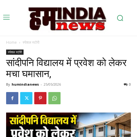
Home
स्पेशल स्टोरी
स्पेशल स्टोरी
सांदीपनि विद्यालय में प्रवेश को लेकर
मचा घमासान,
By
humindianews
-
25/05/2026
0