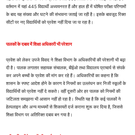
वर्तमान में यहां 445 विद्यार्थी अध्ययनरत हैं और हाल ही में घोषित परीक्षा परिणामों
के बाद यह संख्या और घटने की संभावना जताई जा रही है। इसके बावजूद रिक्त
सीटों पर नए विद्यार्थियों को प्रवेश नहीं दिया जा पा रहा है।
पालकों के दबाव में शिक्षा अधिकारी भी परेशान
प्रवेश को लेकर उपजे विवाद ने शिक्षा विभाग के अधिकारियों की परेशानी भी बढ़ा
दी है। पालक लगातार सहायक संचालक, बीईओ तथा विद्यालय प्राचार्य से संपर्क
कर अपने बच्चों के प्रवेश की मांग कर रहे हैं। अधिकारियों का कहना है कि
शासन के स्पष्ट आदेश होने के कारण वे नियमों का उल्लंघन कर निजी स्कूलों के
विद्यार्थियों को प्रवेश नहीं दे सकते। वहीं दूसरी ओर हर पालक को नियमों की
जटिलता समझाना भी आसान नहीं हो रहा है। स्थिति यह है कि कई पालकों ने
हेल्पलाइन और अन्य माध्यमों से शिकायतें दर्ज कराना शुरू कर दिया है, जिससे
शिक्षा विभाग पर अतिरिक्त दबाव बन गया है।