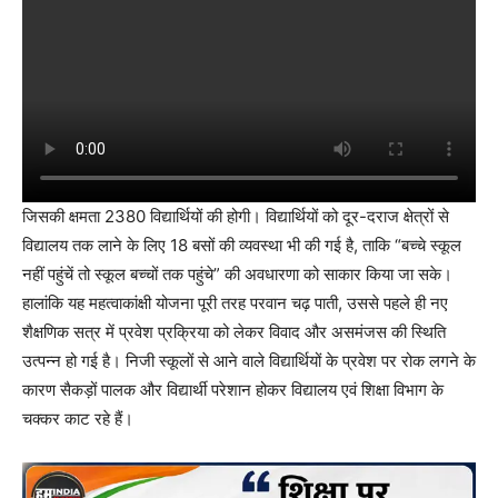
जिसकी क्षमता 2380 विद्यार्थियों की होगी। विद्यार्थियों को दूर-दराज क्षेत्रों से
विद्यालय तक लाने के लिए 18 बसों की व्यवस्था भी की गई है, ताकि “बच्चे स्कूल
नहीं पहुंचें तो स्कूल बच्चों तक पहुंचे” की अवधारणा को साकार किया जा सके।
हालांकि यह महत्वाकांक्षी योजना पूरी तरह परवान चढ़ पाती, उससे पहले ही नए
शैक्षणिक सत्र में प्रवेश प्रक्रिया को लेकर विवाद और असमंजस की स्थिति
उत्पन्न हो गई है। निजी स्कूलों से आने वाले विद्यार्थियों के प्रवेश पर रोक लगने के
कारण सैकड़ों पालक और विद्यार्थी परेशान होकर विद्यालय एवं शिक्षा विभाग के
चक्कर काट रहे हैं।