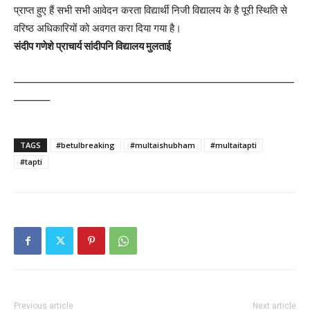
प्राप्त हुए हैं सभी सभी आवेदन करता विद्यार्थी निजी विद्यालय के है पूरी स्थिति से
वरिष्ठ अधिकारियों को अवगत करा दिया गया है।
संदीप गणेशे प्राचार्य सांदीपनि विद्यालय मुलताई
———————————————————————————
———–
TAGS
#betulbreaking
#multaishubham
#multaitapti
#tapti
Previous article
Next article