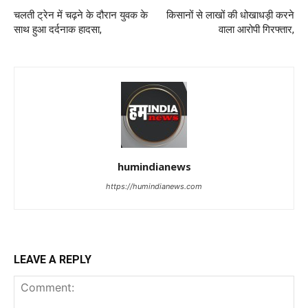
चलती ट्रेन में चढ़ने के दौरान युवक के
किसानों से लाखों की धोखाधड़ी करने
साथ हुआ दर्दनाक हादसा,
वाला आरोपी गिरफ्तार,
humindianews
https://humindianews.com
LEAVE A REPLY