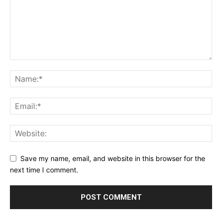
Save my name, email, and website in this browser for the
next time I comment.