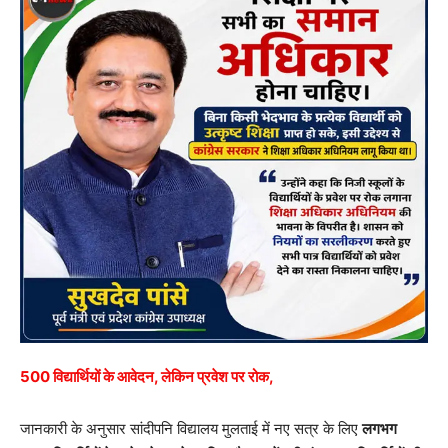
500 विद्यार्थियों के आवेदन, लेकिन प्रवेश पर रोक,
जानकारी के अनुसार सांदीपनि विद्यालय मुलताई में नए सत्र के लिए
लगभग