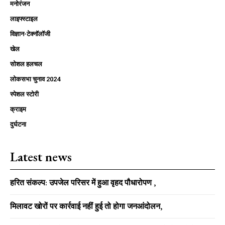
मनोरंजन
लाइफ्स्टाइल
विज्ञान-टेक्नॉलॉजी
खेल
सोशल हलचल
लोकसभा चुनाव 2024
स्पेशल स्टोरी
क्राइम
दुर्घटना
Latest news
हरित संकल्प: उपजेल परिसर में हुआ वृहद पौधारोपण ,
मिलावट खोरों पर कार्रवाई नहीं हुई तो होगा जनआंदोलन,