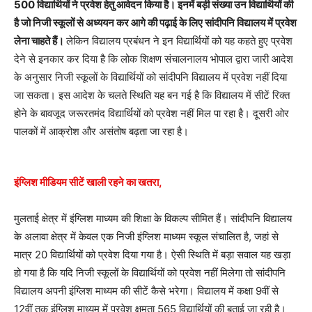
500 विद्यार्थियों ने प्रवेश हेतु आवेदन किया है। इनमें बड़ी संख्या उन विद्यार्थियों की
है जो निजी स्कूलों से अध्ययन कर आगे की पढ़ाई के लिए सांदीपनि विद्यालय में प्रवेश
लेना चाहते हैं।
लेकिन विद्यालय प्रबंधन ने इन विद्यार्थियों को यह कहते हुए प्रवेश
देने से इनकार कर दिया है कि लोक शिक्षण संचालनालय भोपाल द्वारा जारी आदेश
के अनुसार निजी स्कूलों के विद्यार्थियों को सांदीपनि विद्यालय में प्रवेश नहीं दिया
जा सकता। इस आदेश के चलते स्थिति यह बन गई है कि विद्यालय में सीटें रिक्त
होने के बावजूद जरूरतमंद विद्यार्थियों को प्रवेश नहीं मिल पा रहा है। दूसरी ओर
पालकों में आक्रोश और असंतोष बढ़ता जा रहा है।
इंग्लिश मीडियम सीटें खाली रहने का खतरा,
मुलताई क्षेत्र में इंग्लिश माध्यम की शिक्षा के विकल्प सीमित हैं। सांदीपनि विद्यालय
के अलावा क्षेत्र में केवल एक निजी इंग्लिश माध्यम स्कूल संचालित है, जहां से
मात्र 20 विद्यार्थियों को प्रवेश दिया गया है। ऐसी स्थिति में बड़ा सवाल यह खड़ा
हो गया है कि यदि निजी स्कूलों के विद्यार्थियों को प्रवेश नहीं मिलेगा तो सांदीपनि
विद्यालय अपनी इंग्लिश माध्यम की सीटें कैसे भरेगा। विद्यालय में कक्षा 9वीं से
12वीं तक इंग्लिश माध्यम में प्रवेश क्षमता 565 विद्यार्थियों की बताई जा रही है।