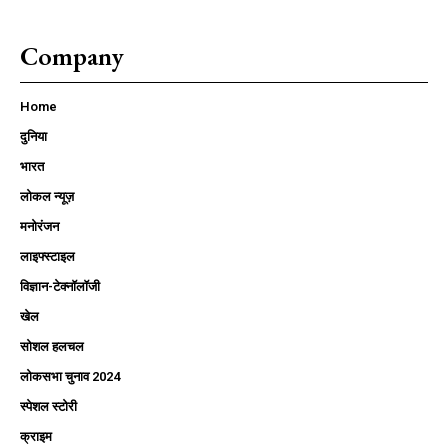
Company
Home
दुनिया
भारत
लोकल न्यूज़
मनोरंजन
लाइफ्स्टाइल
विज्ञान-टेक्नॉलॉजी
खेल
सोशल हलचल
लोकसभा चुनाव 2024
स्पेशल स्टोरी
क्राइम