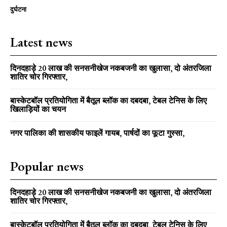
दुर्घटना
Latest news
दिनदहाड़े 20 लाख की सनसनीखेज नकबजनी का खुलासा, दो अंतरजिला
शातिर चोर गिरफ्तार,
बास्केटबॉल प्रतियोगिता में बैतूल ब्लॉक का दबदबा, टेबल टेनिस के लिए
खिलाड़ियों का चयन
नगर पालिका की शासकीय फाइलें गायब, पार्षदों का फूटा गुस्सा,
Popular news
दिनदहाड़े 20 लाख की सनसनीखेज नकबजनी का खुलासा, दो अंतरजिला
शातिर चोर गिरफ्तार,
बास्केटबॉल प्रतियोगिता में बैतूल ब्लॉक का दबदबा, टेबल टेनिस के लिए