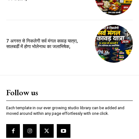
7 अगस्त से निकलेगी सर्व मंगल कावड़ यात्रा,
सालबर्डी में होगा भोलेनाथ का जलाभिषेक,
Follow us
Each template in our ever growing studio library can be added and
moved around within any page effortlessly with one click.