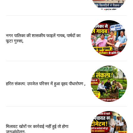
नगर पालिका की शासकीय फाइलें गायब, पार्षदों का
फूटा गुस्सा,
हरित संकल्प: उपजेल परिसर में हुआ वृहद पौधारोपण ,
मिलावट खोरों पर कार्रवाई नहीं हुई तो होगा
जनआंदोलन,