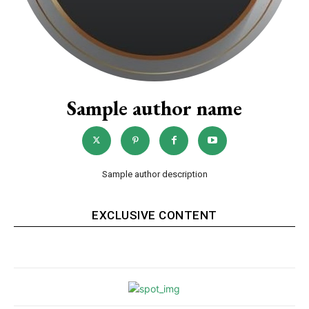
Sample author name
Sample author description
EXCLUSIVE CONTENT