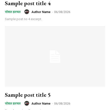
Sample post title 4
Author Name
-
06/08/2026
सोशल हलचल
Sample post no 4 excerpt.
Sample post title 5
Author Name
-
06/08/2026
सोशल हलचल