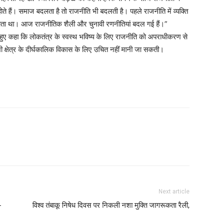
ोते हैं। समाज बदलता है तो राजनीति भी बदलती है। पहले राजनीति में व्यक्ति
जाता था। आज राजनीतिक शैली और चुनावी रणनीतियां बदल गई हैं।”
 हुए कहा कि लोकतंत्र के स्वस्थ भविष्य के लिए राजनीति को अपराधीकरण से
क्षेत्र के दीर्घकालिक विकास के लिए उचित नहीं मानी जा सकती।
Next article
-
विश्व तंबाकू निषेध दिवस पर निकली नशा मुक्ति जागरूकता रैली,