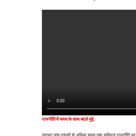
राजनीति में समय के साथ बदले मुद्दे,
लगभग पांच दशकों से अधिक समय तक सक्रिय राजनीति का हिस्