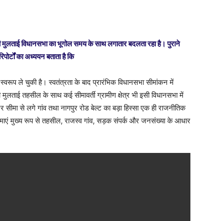
वाली मुलताई विधानसभा का भूगोल समय के साथ लगातार बदलता रहा है। पुराने
र्टों का अध्ययन बताता है कि
वरूप ले चुकी है। स्वतंत्रता के बाद प्रारंभिक विधानसभा सीमांकन में
ी मुलताई तहसील के साथ कई सीमावर्ती ग्रामीण क्षेत्र भी इसी विधानसभा में
ष्ट्र सीमा से लगे गांव तथा नागपुर रोड बेल्ट का बड़ा हिस्सा एक ही राजनीतिक
माएं मुख्य रूप से तहसील, राजस्व गांव, सड़क संपर्क और जनसंख्या के आधार