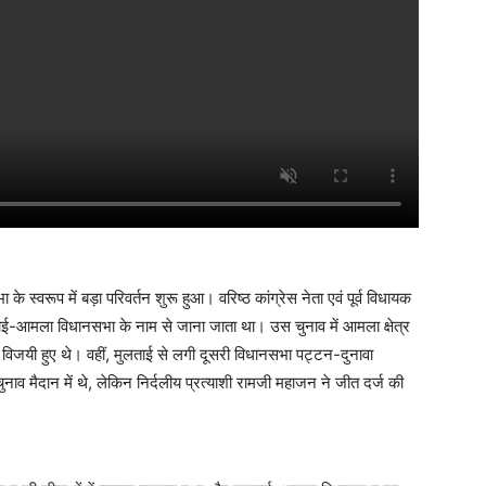
्वरूप में बड़ा परिवर्तन शुरू हुआ। वरिष्ठ कांग्रेस नेता एवं पूर्व विधायक
मुलताई-आमला विधानसभा के नाम से जाना जाता था। उस चुनाव में आमला क्षेत्र
्ग विजयी हुए थे। वहीं, मुलताई से लगी दूसरी विधानसभा पट्टन-दुनावा
चुनाव मैदान में थे, लेकिन निर्दलीय प्रत्याशी रामजी महाजन ने जीत दर्ज की