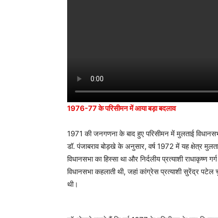
1976-77 के परिसीमन में आया बड़ा बदलाव
1971 की जनगणना के बाद हुए परिसीमन में मुलताई विधानसभा के स
डॉ. पंजाबराव बोड़खे के अनुसार, वर्ष 1972 में यह क्षेत्र 
विधानसभा का हिस्सा था और निर्दलीय प्रत्याशी राधाकृष्ण गर
विधानसभा कहलाती थी, जहां कांग्रेस प्रत्याशी सुरेंद्र पटेल 
थी।