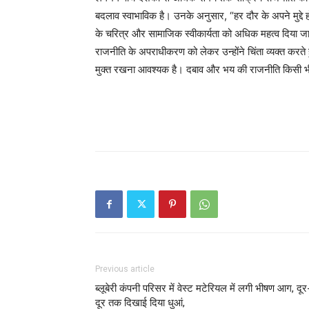
बदलाव स्वाभाविक है। उनके अनुसार, “हर दौर के अपने मुद्दे ह
के चरित्र और सामाजिक स्वीकार्यता को अधिक महत्व दिया 
राजनीति के अपराधीकरण को लेकर उन्होंने चिंता व्यक्त करते
मुक्त रखना आवश्यक है। दबाव और भय की राजनीति किसी भी 
Previous article
ब्लूबेरी कंपनी परिसर में वेस्ट मटेरियल में लगी भीषण आग, दूर
दूर तक दिखाई दिया धुआं,