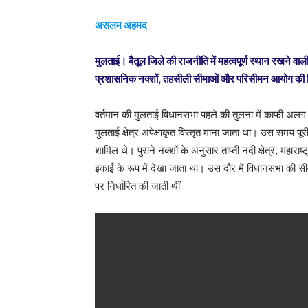
असलम अहमद
मुलताई। बैतूल जिले की राजनीति में महत्वपूर्ण स्थान रखने 
प्रशासनिक नक्शों, तहसीली सीमाओं और परिसीमन आयोग की रिपो
वर्तमान की मुलताई विधानसभा पहले की तुलना में काफी अलग स्
मुलताई क्षेत्र अपेक्षाकृत विस्तृत माना जाता था। उस समय पूर
शामिल थे। पुराने नक्शों के अनुसार ताप्ती नदी क्षेत्र, महारा
इकाई के रूप में देखा जाता था। उस दौर में विधानसभा की सी
पर निर्धारित की जाती थीं