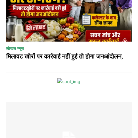
लोकल न्यूज़
मिलावट खोरों पर कार्रवाई नहीं हुई तो होगा जनआंदोलन,