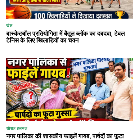
खेल
बास्केटबॉल प्रतियोगिता में बैतूल ब्लॉक का दबदबा, टेबल
टेनिस के लिए खिलाड़ियों का चयन
सोशल हलचल
नगर पालिका की शासकीय फाइलें गायब, पार्षदों का फूटा