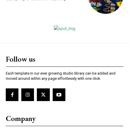
Follow us
Each template in our ever growing studio library can be added and
moved around within any page effortlessly with one click.
Company