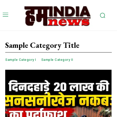
Sample Category Title
Sample Category I
Sample Category II