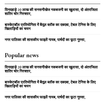
दिनदहाड़े 20 लाख की सनसनीखेज नकबजनी का खुलासा, दो अंतरजिला
शातिर चोर गिरफ्तार,
बास्केटबॉल प्रतियोगिता में बैतूल ब्लॉक का दबदबा, टेबल टेनिस के लिए
खिलाड़ियों का चयन
नगर पालिका की शासकीय फाइलें गायब, पार्षदों का फूटा गुस्सा,
Popular news
दिनदहाड़े 20 लाख की सनसनीखेज नकबजनी का खुलासा, दो अंतरजिला
शातिर चोर गिरफ्तार,
बास्केटबॉल प्रतियोगिता में बैतूल ब्लॉक का दबदबा, टेबल टेनिस के लिए
खिलाड़ियों का चयन
नगर पालिका की शासकीय फाइलें गायब, पार्षदों का फूटा गुस्सा,