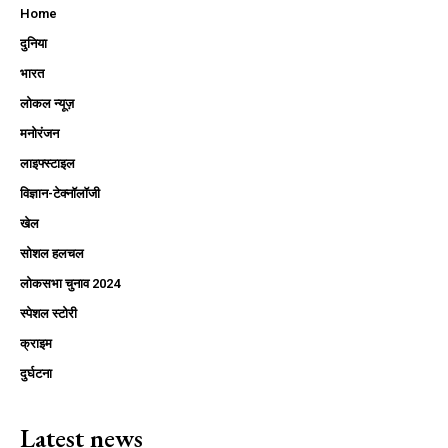
Home
दुनिया
भारत
लोकल न्यूज़
मनोरंजन
लाइफ्स्टाइल
विज्ञान-टेक्नॉलॉजी
खेल
सोशल हलचल
लोकसभा चुनाव 2024
स्पेशल स्टोरी
क्राइम
दुर्घटना
Latest news