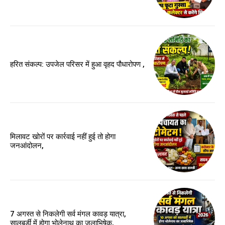
हरित संकल्प: उपजेल परिसर में हुआ वृहद पौधारोपण ,
मिलावट खोरों पर कार्रवाई नहीं हुई तो होगा
जनआंदोलन,
7 अगस्त से निकलेगी सर्व मंगल कावड़ यात्रा,
सालबर्डी में होगा भोलेनाथ का जलाभिषेक,